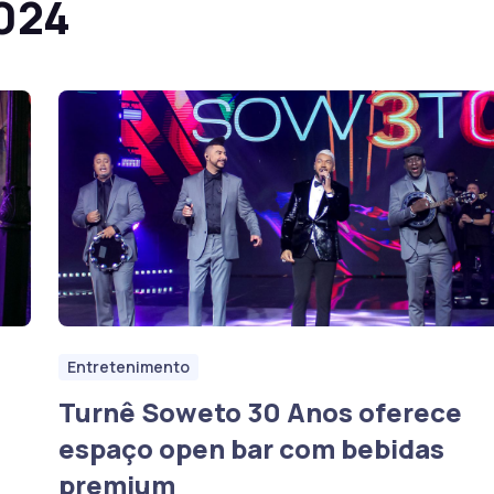
2024
Entretenimento
Turnê Soweto 30 Anos oferece
espaço open bar com bebidas
premium