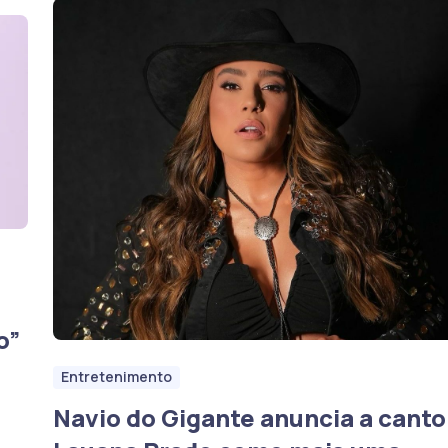
o”
Entretenimento
Navio do Gigante anuncia a canto