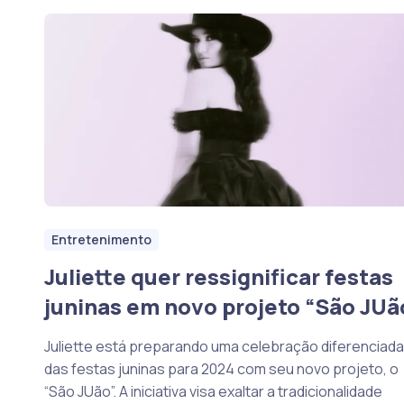
Entretenimento
Juliette quer ressignificar festas
juninas em novo projeto “São JUã
Juliette está preparando uma celebração diferenciada
das festas juninas para 2024 com seu novo projeto, o
“São JUão”. A iniciativa visa exaltar a tradicionalidade