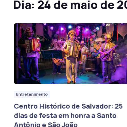
Dia:
24 de maio de 
Entretenimento
Centro Histórico de Salvador: 25
dias de festa em honra a Santo
Antônio e São João