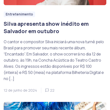
Entretenimento
Silva apresenta show inédito em
Salvador em outubro
O cantor e compositor Silva iniciará uma nova turnê pelo
Brasil para promover seu mais recente álbum,
“Encantado”. Em Salvador, o show ocorrerá no dia 12 de
outubro, às 19h, na Concha Acústica do Teatro Castro
Alves. Os ingressos estão disponíveis por R$ 100
(inteira) e R$ 50 (meia) na plataforma Bilheteria Digital e
no […]
12 de junho de 2024
22