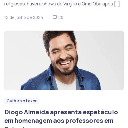
religiosas, haverá shows de Virgílio e Omô Obá após […]
12 de junho de 2024
26
Cultura e Lazer
Diogo Almeida apresenta espetáculo
em homenagem aos professores em