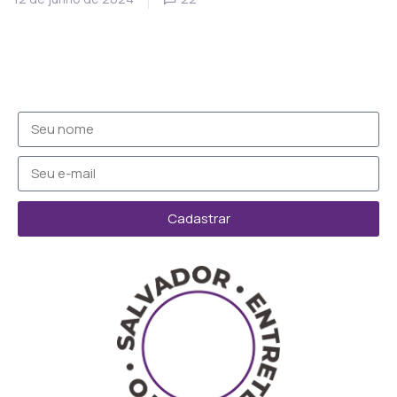
Cadastrar