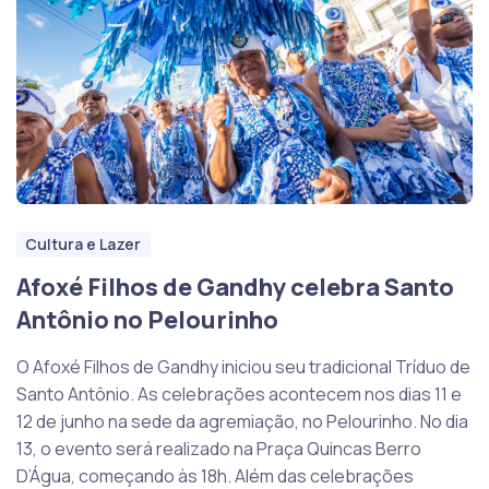
Cultura e Lazer
Afoxé Filhos de Gandhy celebra Santo
Antônio no Pelourinho
O Afoxé Filhos de Gandhy iniciou seu tradicional Tríduo de
Santo Antônio. As celebrações acontecem nos dias 11 e
12 de junho na sede da agremiação, no Pelourinho. No dia
13, o evento será realizado na Praça Quincas Berro
D’Água, começando às 18h. Além das celebrações