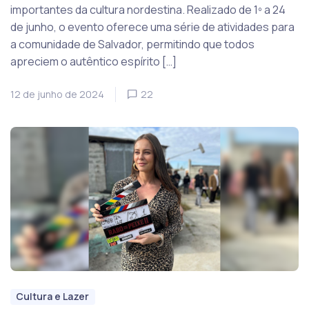
importantes da cultura nordestina. Realizado de 1º a 24
de junho, o evento oferece uma série de atividades para
a comunidade de Salvador, permitindo que todos
apreciem o autêntico espírito […]
12 de junho de 2024
22
Cultura e Lazer