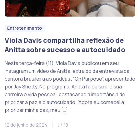
Entretenimento
Viola Davis compartilha reflexão de
Anitta sobre sucesso e autocuidado
Nesta terça-feira (11), Viola Davis publicou em seu
Instagram um vídeo de Anitta, extraído da entrevista da
cantora brasileira ao podcast “On Purpose”, apresentado
por Jay Shetty. No programa, Anitta falou sobre sua
carreira e vida pessoal, destacando a importância de
priorizar a paz e o autocuidado. “Agora eu comecei a
priorizar minha paz, meu […]
12 de junho de 2024
18