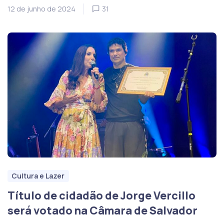
12 de junho de 2024
31
Cultura e Lazer
Título de cidadão de Jorge Vercillo
será votado na Câmara de Salvador