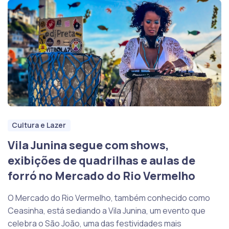
Cultura e Lazer
Vila Junina segue com shows,
exibições de quadrilhas e aulas de
forró no Mercado do Rio Vermelho
O Mercado do Rio Vermelho, também conhecido como
Ceasinha, está sediando a Vila Junina, um evento que
celebra o São João, uma das festividades mais