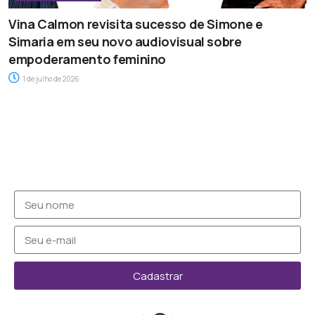
Vina Calmon revisita sucesso de Simone e
Simaria em seu novo audiovisual sobre
empoderamento feminino
1 de julho de 2026
Cadastrar