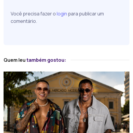
Você precisa fazer o
login
para publicar um
comentário.
Quem leu
também gostou: