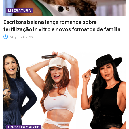
LITERATURA
Escritora baiana lança romance sobre
fertilização in vitro e novos formatos de família
7 de julho de 2026
UNCATEGORIZED