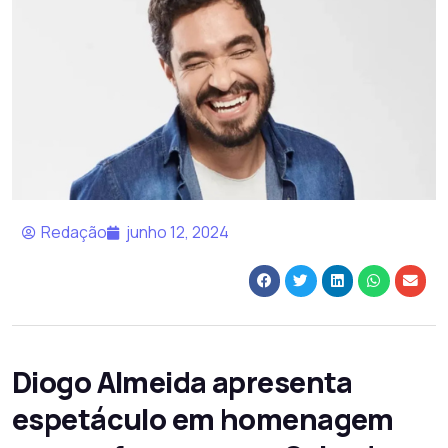
Redação
junho 12, 2024
Diogo Almeida apresenta
espetáculo em homenagem