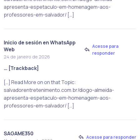
apresenta-espetaculo-em-homenagem-aos-
professores-em-salvador/ […]
Inicio de sesión en WhatsApp
Acesse para
Web
responder
24 de janeiro de 2026
… [Trackback]
[…] Read More on on that Topic:
salvadorentretenimento.com.br/diogo-almeida-
apresenta-espetaculo-em-homenagem-aos-
professores-em-salvador/ […]
SAGAME350
Acesse para responder