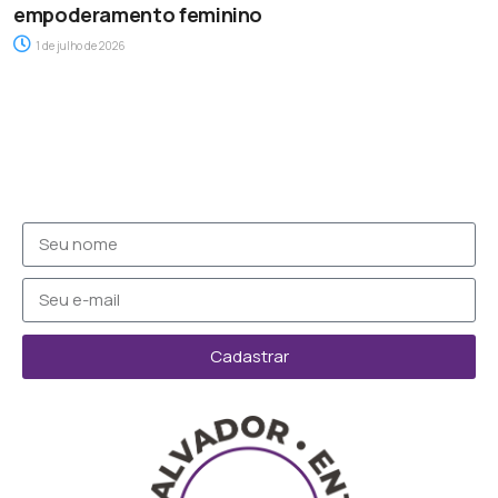
empoderamento feminino
1 de julho de 2026
Cadastrar