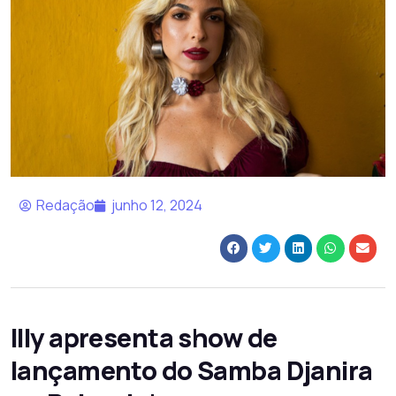
Redação
junho 12, 2024
Illy apresenta show de
lançamento do Samba Djanira