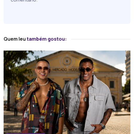
Quem leu
também gostou: