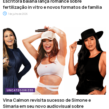
Escritora baiana lança romance sobre
fertilização in vitro e novos formatos de família
7 de julho de 2026
UNCATEGORIZED
Vina Calmon revisita sucesso de Simone e
Simaria em seu novo audiovisual sobre