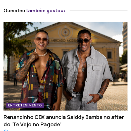
Quem leu
também gostou:
ENTRETENIMENTO
Renanzinho CBX anuncia Saiddy Bamba no after
do ‘Te Vejo no Pagode’