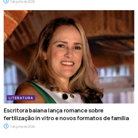
7 de julho de 2026
LITERATURA
Escritora baiana lança romance sobre
fertilização in vitro e novos formatos de família
7 de julho de 2026