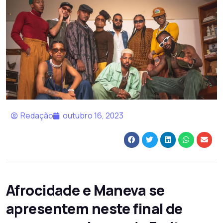
Redação
outubro 16, 2023
Afrocidade e Maneva se
apresentem neste final de