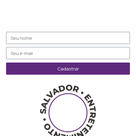
Cadastrar