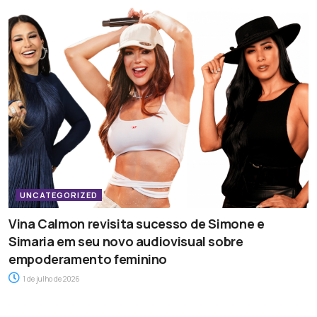
UNCATEGORIZED
Vina Calmon revisita sucesso de Simone e
Simaria em seu novo audiovisual sobre
empoderamento feminino
1 de julho de 2026