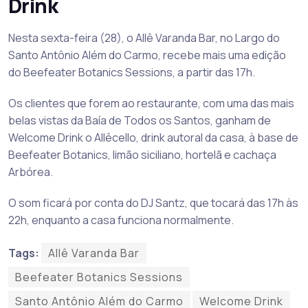
Drink
Nesta sexta-feira (28), o Allê Varanda Bar, no Largo do
Santo Antônio Além do Carmo, recebe mais uma edição
do Beefeater Botanics Sessions, a partir das 17h.
Os clientes que forem ao restaurante, com uma das mais
belas vistas da Baía de Todos os Santos, ganham de
Welcome Drink o Allêcello, drink autoral da casa, à base de
Beefeater Botanics, limão siciliano, hortelã e cachaça
Arbórea.
O som ficará por conta do DJ Santz, que tocará das 17h às
22h, enquanto a casa funciona normalmente.
Tags:
Allê Varanda Bar
Beefeater Botanics Sessions
Santo Antônio Além do Carmo
Welcome Drink