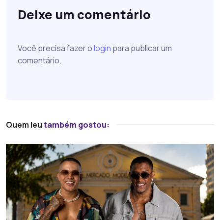
Deixe um comentário
Você precisa fazer o
login
para publicar um
comentário.
Quem leu
também gostou: