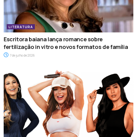
LITERATURA
Escritora baiana lança romance sobre
fertilização in vitro e novos formatos de família
7 de julho de 2026