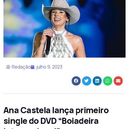
Redação
julho 9, 2023
Ana Castela lança primeiro
single do DVD “Boiadeira