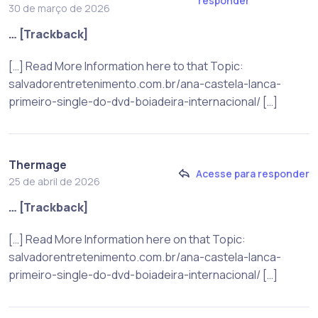
responder
30 de março de 2026
… [Trackback]
[…] Read More Information here to that Topic:
salvadorentretenimento.com.br/ana-castela-lanca-
primeiro-single-do-dvd-boiadeira-internacional/ […]
Thermage
Acesse para responder
25 de abril de 2026
… [Trackback]
[…] Read More Information here on that Topic:
salvadorentretenimento.com.br/ana-castela-lanca-
primeiro-single-do-dvd-boiadeira-internacional/ […]