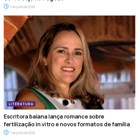
7 de julho de 2026
LITERATURA
Escritora baiana lança romance sobre
fertilização in vitro e novos formatos de família
7 de julho de 2026