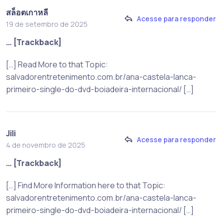
สล็อตเกาหลี
Acesse para responder
19 de setembro de 2025
… [Trackback]
[…] Read More to that Topic:
salvadorentretenimento.com.br/ana-castela-lanca-
primeiro-single-do-dvd-boiadeira-internacional/ […]
Jili
Acesse para responder
4 de novembro de 2025
… [Trackback]
[…] Find More Information here to that Topic:
salvadorentretenimento.com.br/ana-castela-lanca-
primeiro-single-do-dvd-boiadeira-internacional/ […]