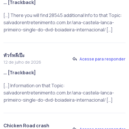
… [Trackback]
[…] There you will find 28545 additional Info to that Topic:
salvadorentretenimento.com.br/ana-castela-lanca-
primeiro-single-do-dvd-boiadeira-internacional/ […]
ทัวร์หลีเป๊ะ
Acesse para responder
12 de julho de 2026
… [Trackback]
[…] Information on that Topic:
salvadorentretenimento.com.br/ana-castela-lanca-
primeiro-single-do-dvd-boiadeira-internacional/ […]
Chicken Road crash