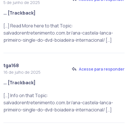
5 de junho de 2025
… [Trackback]
[…] Read More here to that Topic:
salvadorentretenimento.com.br/ana-castela-lanca-
primeiro-single-do-dvd-boiadeira-internacional/ […]
tga168
Acesse para responder
16 de julho de 2025
… [Trackback]
[…] Info on that Topic:
salvadorentretenimento.com.br/ana-castela-lanca-
primeiro-single-do-dvd-boiadeira-internacional/ […]