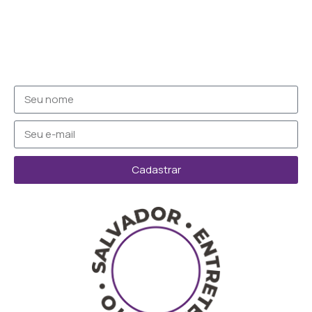
Cadastrar