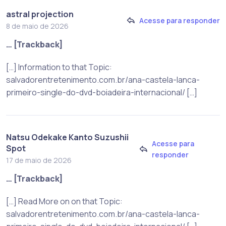
astral projection
Acesse para responder
8 de maio de 2026
… [Trackback]
[…] Information to that Topic:
salvadorentretenimento.com.br/ana-castela-lanca-
primeiro-single-do-dvd-boiadeira-internacional/ […]
Natsu Odekake Kanto Suzushii
Acesse para
Spot
responder
17 de maio de 2026
… [Trackback]
[…] Read More on on that Topic:
salvadorentretenimento.com.br/ana-castela-lanca-