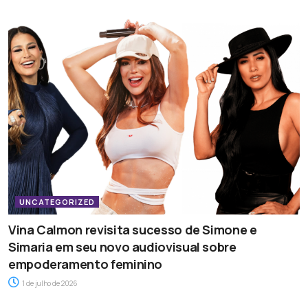
UNCATEGORIZED
Vina Calmon revisita sucesso de Simone e
Simaria em seu novo audiovisual sobre
empoderamento feminino
1 de julho de 2026