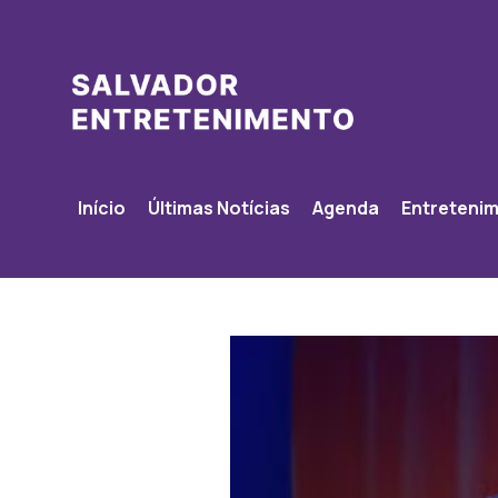
Início
Últimas Notícias
Agenda
Entreteni