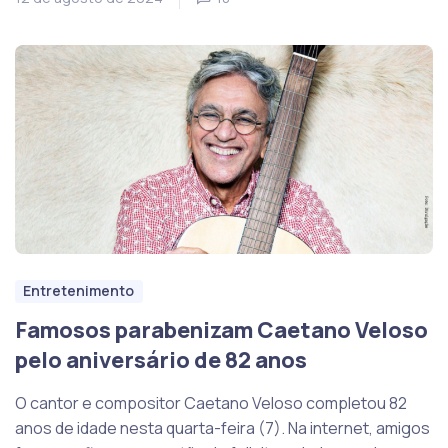
Entretenimento
Famosos parabenizam Caetano Veloso
pelo aniversário de 82 anos
O cantor e compositor Caetano Veloso completou 82
anos de idade nesta quarta-feira (7). Na internet, amigos