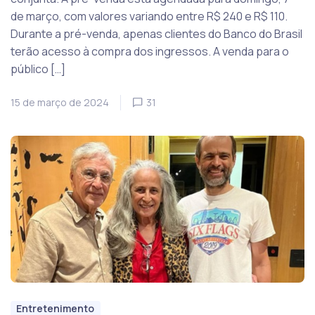
de março, com valores variando entre R$ 240 e R$ 110.
Durante a pré-venda, apenas clientes do Banco do Brasil
terão acesso à compra dos ingressos. A venda para o
público […]
15 de março de 2024
31
Entretenimento