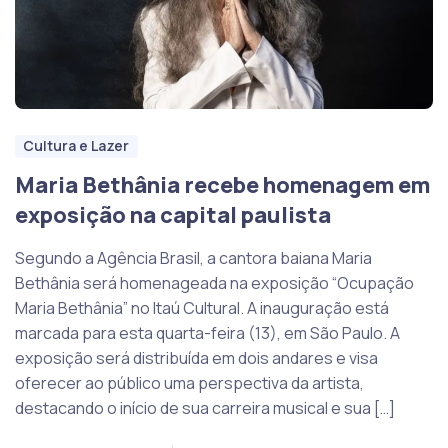
Cultura e Lazer
Maria Bethânia recebe homenagem em
exposição na capital paulista
Segundo a Agência Brasil, a cantora baiana Maria
Bethânia será homenageada na exposição “Ocupação
Maria Bethânia” no Itaú Cultural. A inauguração está
marcada para esta quarta-feira (13), em São Paulo. A
exposição será distribuída em dois andares e visa
oferecer ao público uma perspectiva da artista,
destacando o início de sua carreira musical e sua […]