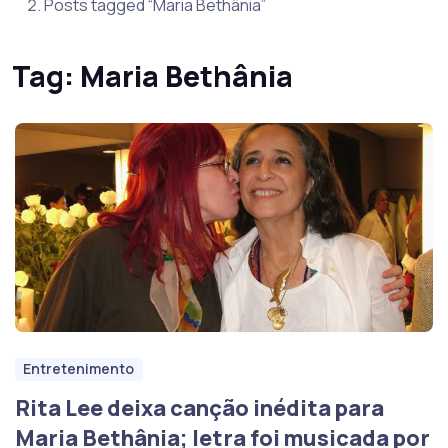
Posts tagged “Maria Bethânia”
Tag:
Maria Bethânia
Entretenimento
Rita Lee deixa canção inédita para
Maria Bethânia; letra foi musicada por