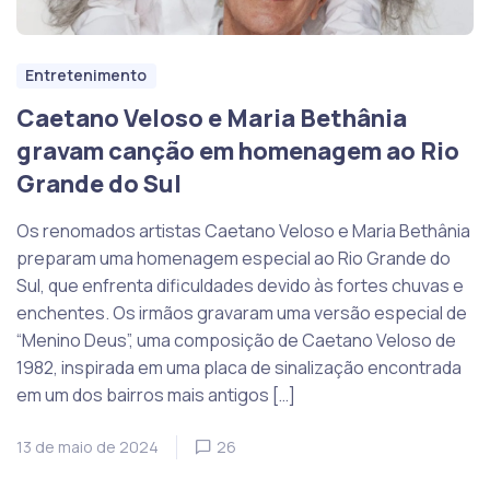
Entretenimento
Caetano Veloso e Maria Bethânia
gravam canção em homenagem ao Rio
Grande do Sul
Os renomados artistas Caetano Veloso e Maria Bethânia
preparam uma homenagem especial ao Rio Grande do
Sul, que enfrenta dificuldades devido às fortes chuvas e
enchentes. Os irmãos gravaram uma versão especial de
“Menino Deus”, uma composição de Caetano Veloso de
1982, inspirada em uma placa de sinalização encontrada
em um dos bairros mais antigos […]
13 de maio de 2024
26