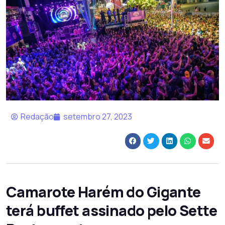
Redação
setembro 27, 2023
Camarote Harém do Gigante
terá buffet assinado pelo Sette