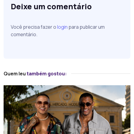
Deixe um comentário
Você precisa fazer o
login
para publicar um
comentário.
Quem leu
também gostou: