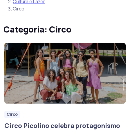
Cultura e Lazer
Circo
Categoria:
Circo
Circo
Circo Picolino celebra protagonismo