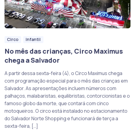
Circo
Infantil
No mês das crianças, Circo Maximus
chega a Salvador
A partir dessa sexta-feira (4), o Circo Maximus chega
com programação especial para o mês das crianças em
Salvador. As apresentações incluem números com
palhaços, malabaristas, equilibristas, contorcionistas e o
famoso globo da morte, que contará com cinco
motoqueiros. O circo está instalado no estacionamento
do Salvador Norte Shopping e funcionará de terça a
sexta-feira, […]