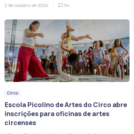
2 de outubro de 2024
54
Circo
Escola Picolino de Artes do Circo abre
inscrições para oficinas de artes
circenses