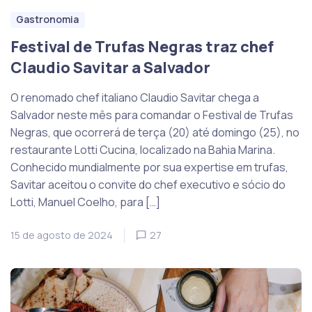
Gastronomia
Festival de Trufas Negras traz chef
Claudio Savitar a Salvador
O renomado chef italiano Claudio Savitar chega a
Salvador neste mês para comandar o Festival de Trufas
Negras, que ocorrerá de terça (20) até domingo (25), no
restaurante Lotti Cucina, localizado na Bahia Marina.
Conhecido mundialmente por sua expertise em trufas,
Savitar aceitou o convite do chef executivo e sócio do
Lotti, Manuel Coelho, para […]
15 de agosto de 2024
27