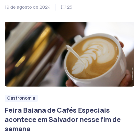
19 de agosto de 2024
25
Gastronomia
Feira Baiana de Cafés Especiais
acontece em Salvador nesse fim de
semana