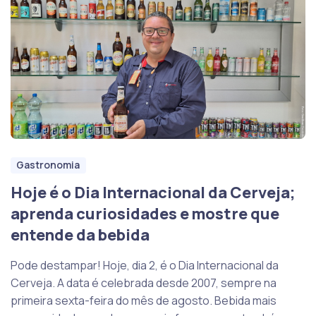
Gastronomia
Hoje é o Dia Internacional da Cerveja;
aprenda curiosidades e mostre que
entende da bebida
Pode destampar! Hoje, dia 2, é o Dia Internacional da
Cerveja. A data é celebrada desde 2007, sempre na
primeira sexta-feira do mês de agosto. Bebida mais