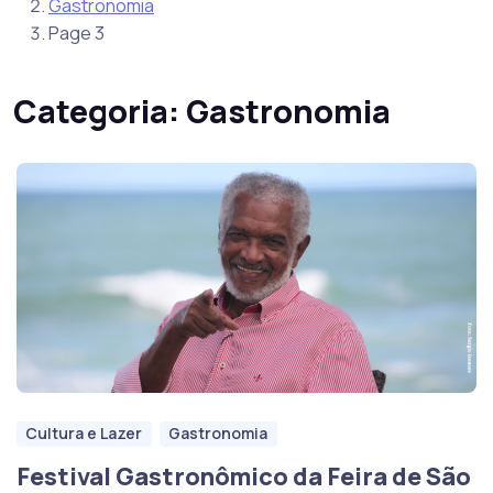
Gastronomia
Page 3
Categoria:
Gastronomia
Cultura e Lazer
Gastronomia
Festival Gastronômico da Feira de São