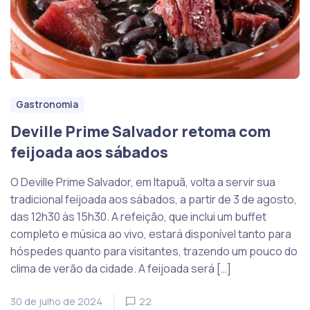
Gastronomia
Deville Prime Salvador retoma com
feijoada aos sábados
O Deville Prime Salvador, em Itapuã, volta a servir sua
tradicional feijoada aos sábados, a partir de 3 de agosto,
das 12h30 às 15h30. A refeição, que inclui um buffet
completo e música ao vivo, estará disponível tanto para
hóspedes quanto para visitantes, trazendo um pouco do
clima de verão da cidade. A feijoada será […]
30 de julho de 2024
22