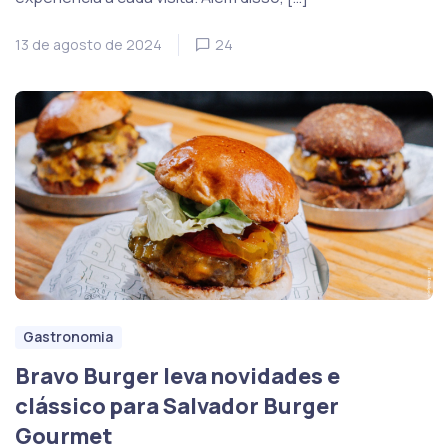
13 de agosto de 2024
24
Gastronomia
Bravo Burger leva novidades e
clássico para Salvador Burger
Gourmet