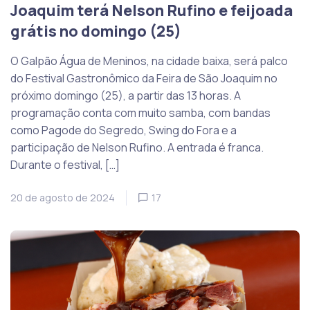
Joaquim terá Nelson Rufino e feijoada
grátis no domingo (25)
O Galpão Água de Meninos, na cidade baixa, será palco
do Festival Gastronômico da Feira de São Joaquim no
próximo domingo (25), a partir das 13 horas. A
programação conta com muito samba, com bandas
como Pagode do Segredo, Swing do Fora e a
participação de Nelson Rufino. A entrada é franca.
Durante o festival, […]
20 de agosto de 2024
17