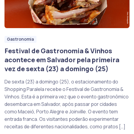
Gastronomia
Festival de Gastronomia & Vinhos
acontece em Salvador pela primeira
vez de sexta (23) a domingo (25)
De sexta (23) a domingo (25), o estacionamento do
Shopping Paralela recebe o Festival de Gastronomia &
Vinhos. Esta é a primeira vez que o evento gastronômico
desembarca em Salvador, após passar por cidades
como Maceió, Porto Alegre e Joinville. O evento tem
entrada franca. Os visitantes poderão experimentar
receitas de diferentes nacionalidades, como pratos […]