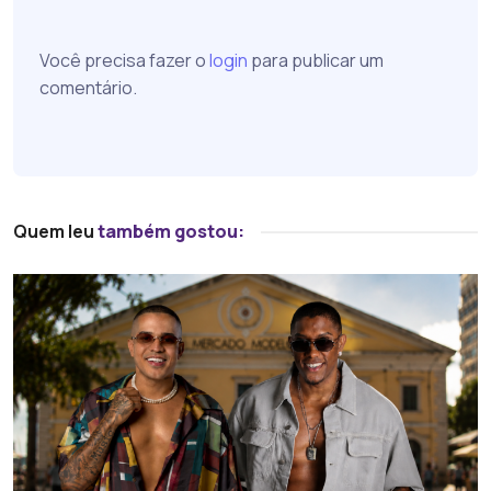
Você precisa fazer o
login
para publicar um
comentário.
Quem leu
também gostou: