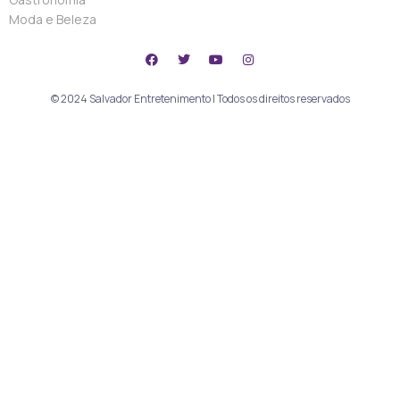
Moda e Beleza
© 2024 Salvador Entretenimento | Todos os direitos reservados