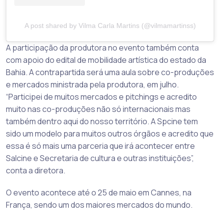
A post shared by Vilma Carla Martins (@vilmamartinss)
A participação da produtora no evento também conta
com apoio do edital de mobilidade artística do estado da
Bahia. A contrapartida será uma aula sobre co-produções
e mercados ministrada pela produtora, em julho.
“Participei de muitos mercados e pitchings e acredito
muito nas co-produções não só internacionais mas
também dentro aqui do nosso território. A Spcine tem
sido um modelo para muitos outros órgãos e acredito que
essa é só mais uma parceria que irá acontecer entre
Salcine e Secretaria de cultura e outras instituições”,
conta a diretora.
O evento acontece até o 25 de maio em Cannes, na
França, sendo um dos maiores mercados do mundo.