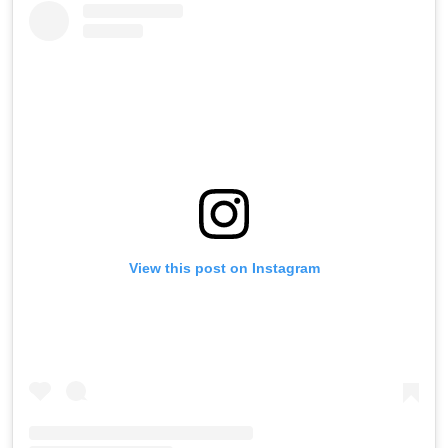
View this post on Instagram