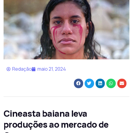
Redação
maio 21, 2024
Cineasta baiana leva
produções ao mercado de