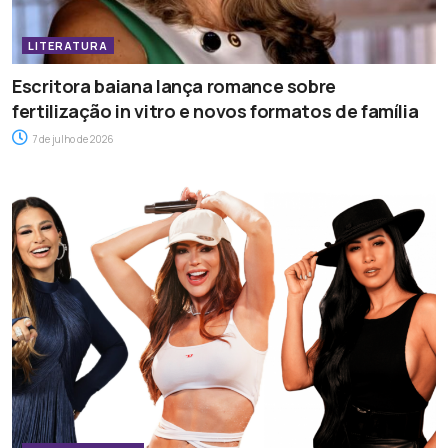
LITERATURA
Escritora baiana lança romance sobre
fertilização in vitro e novos formatos de família
7 de julho de 2026