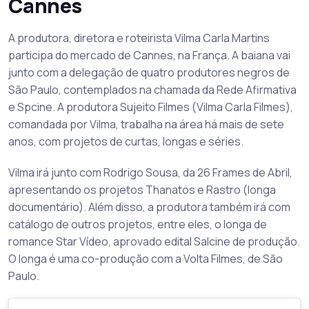
Cannes
A produtora, diretora e roteirista Vilma Carla Martins
participa do mercado de Cannes, na França. A baiana vai
junto com a delegação de quatro produtores negros de
São Paulo, contemplados na chamada da Rede Afirmativa
e Spcine. A produtora Sujeito Filmes (Vilma Carla Filmes),
comandada por Vilma, trabalha na área há mais de sete
anos, com projetos de curtas, longas e séries.
Vilma irá junto com Rodrigo Sousa, da 26 Frames de Abril,
apresentando os projetos Thanatos e Rastro (longa
documentário). Além disso, a produtora também irá com
catálogo de outros projetos, entre eles, o longa de
romance Star Vídeo, aprovado edital Salcine de produção.
O longa é uma co-produção com a Volta Filmes, de São
Paulo.