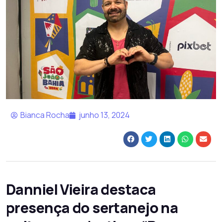
Bianca Rocha
junho 13, 2024
Danniel Vieira destaca
presença do sertanejo na