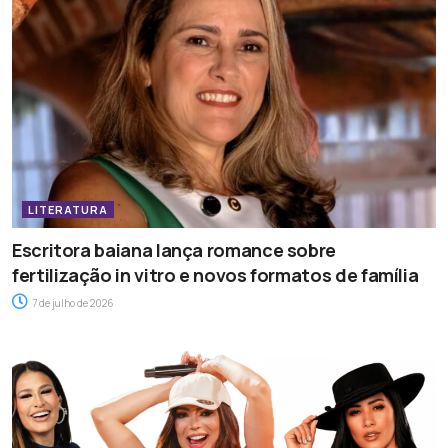
LITERATURA
Escritora baiana lança romance sobre
fertilização in vitro e novos formatos de família
7 de julho de 2026