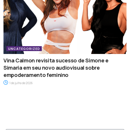
UNCATEGORIZED
Vina Calmon revisita sucesso de Simone e
Simaria em seu novo audiovisual sobre
empoderamento feminino
1 de julho de 2026