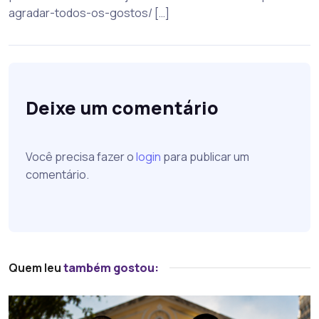
agradar-todos-os-gostos/ […]
Deixe um comentário
Você precisa fazer o
login
para publicar um
comentário.
Quem leu
também gostou: