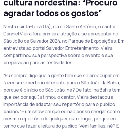
cultura nordestina: “Procuro
agradar todos os gostos”
Nesta quinta-feira (13), dia de Santo Antônio, o cantor
Danniel Vieira foi a primeira atração a se apresentar no
São João de Salvador 2024, no Parque de Exposições. Em
entrevista ao portal Salvador Entretenimento, Vieira
compartilhou sua perspectiva sobre o evento e sua
preparação para as festividades.
“Eu sempre digo que a gente tem que se preocupar em
fazer um repertório diferente para o São João da Bahia,
porque é o início do São João, né? De fato, na Bahia tem
que ser por aqui”, afirmou o cantor. Vieira destacou a
importância de adaptar seu repertório para o público
baiano: “É um show em que eu não posso chegar com o
mesmo repertório de qualquer outro lugar, porque eu
tenho que fazer a leitura do público. Vêm famílias, né? E