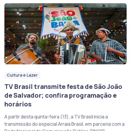
Cultura e Lazer
TV Brasil transmite festa de São João
de Salvador; confira programação e
horários
A partir desta quinta-feira (13), a TV Brasil inicia a
transmissão do especial Arraiá Brasil, em parceria com a