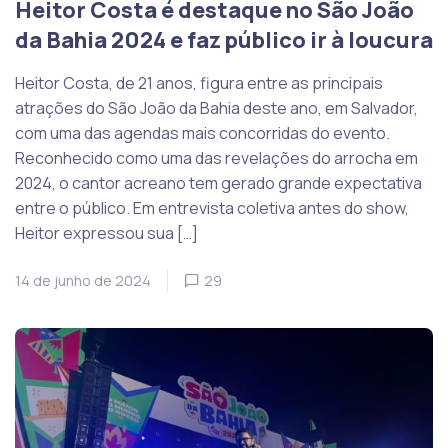
Heitor Costa é destaque no São João
da Bahia 2024 e faz público ir à loucura
Heitor Costa, de 21 anos, figura entre as principais
atrações do São João da Bahia deste ano, em Salvador,
com uma das agendas mais concorridas do evento.
Reconhecido como uma das revelações do arrocha em
2024, o cantor acreano tem gerado grande expectativa
entre o público. Em entrevista coletiva antes do show,
Heitor expressou sua […]
14 de junho de 2024
29