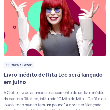
Cultura e Lazer
Livro inédito de Rita Lee será lançado
em julho
A Globo Livros anunciou o lançamento de um livro inédito
da cantora Rita Lee, intitulado “O Mito do Mito – De fã e de
louco, todo mundo tem um pouco”. A obra será lançada