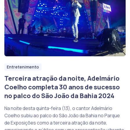
Entretenimento
Terceira atração da noite, Adelmário
Coelho completa 30 anos de sucesso
no palco do São João da Bahia 2024
Na noite desta quinta-feira (13), o cantor Adelmário
Coelho subiu ao palco do São João da Bahia no Parque
de Exposições como a terceira atração da noite,