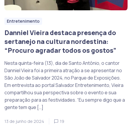
Entretenimento
Danniel Vieira destaca presença do
sertanejo na cultura nordestina:
“Procuro agradar todos os gostos”
Nesta quinta-feira (13), dia de Santo Antônio, o cantor
Danniel Vieira foi a primeira atração a se apresentar no
São João de Salvador 2024, no Parque de Exposições.
Em entrevista ao portal Salvador Entretenimento, Vieira
compartilhou sua perspectiva sobre o evento e sua
preparação para as festividades. “Eu sempre digo que a
gente tem que […]
13 de junho de 2024
19