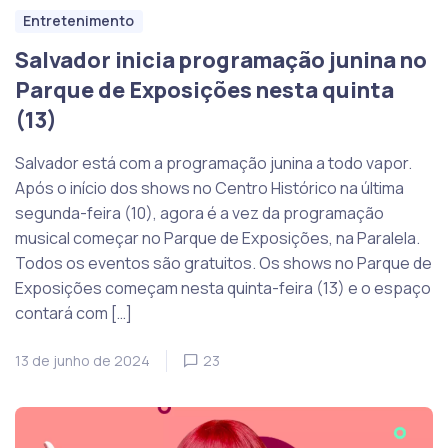
Entretenimento
Salvador inicia programação junina no
Parque de Exposições nesta quinta
(13)
Salvador está com a programação junina a todo vapor.
Após o início dos shows no Centro Histórico na última
segunda-feira (10), agora é a vez da programação
musical começar no Parque de Exposições, na Paralela.
Todos os eventos são gratuitos. Os shows no Parque de
Exposições começam nesta quinta-feira (13) e o espaço
contará com […]
13 de junho de 2024
23