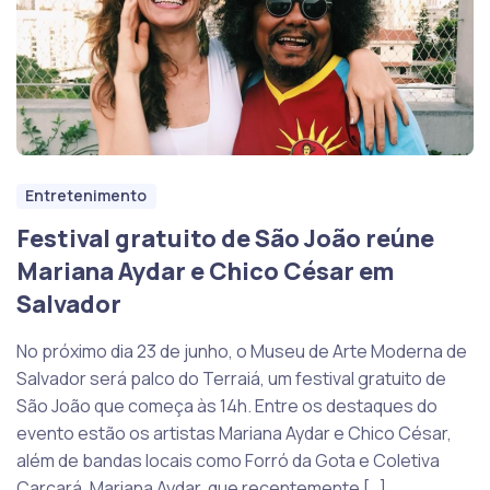
Entretenimento
Festival gratuito de São João reúne
Mariana Aydar e Chico César em
Salvador
No próximo dia 23 de junho, o Museu de Arte Moderna de
Salvador será palco do Terraiá, um festival gratuito de
São João que começa às 14h. Entre os destaques do
evento estão os artistas Mariana Aydar e Chico César,
além de bandas locais como Forró da Gota e Coletiva
Carcará. Mariana Aydar, que recentemente […]