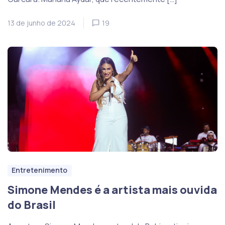
13 de junho de 2024
19
Entretenimento
Simone Mendes é a artista mais ouvida
do Brasil