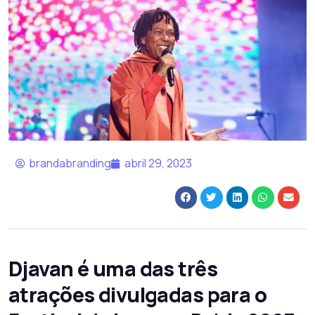
brandabranding
abril 29, 2023
Djavan é uma das três
atrações divulgadas para o