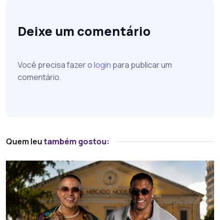
Deixe um comentário
Você precisa fazer o
login
para publicar um
comentário.
Quem leu
também gostou: