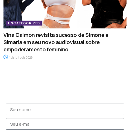
UNCATEGORIZED
Vina Calmon revisita sucesso de Simone e
Simaria em seu novo audiovisual sobre
empoderamento feminino
1 de julho de 2026