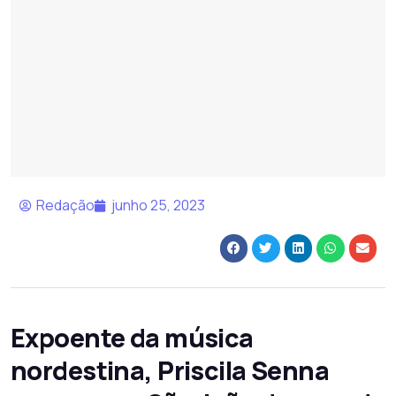
Redação
junho 25, 2023
Expoente da música
nordestina, Priscila Senna