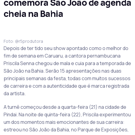
comemora São João de agenda
cheia na Bahia
Foto: @r5produtora
Depois de ter tido seu show apontado como o melhor do
fim de semana em Caruaru, a cantora pernambucana
Priscila Senna chegou de mala e cuia para a temporada de
São João na Bahia. Serão 15 apresentações nas duas
principais semanas da festa, todas com muitos sucessos
de carreira e com a autenticidade que é marca registrada
da artista.
A turnê começou desde a quarta-feira (21) na cidade de
Pindai. Na noite de quinta-feira (22), Priscila experimentou
um dos momentos mais emocionantes de sua carreira:
estreou no São João da Bahia, no Parque de Exposições,