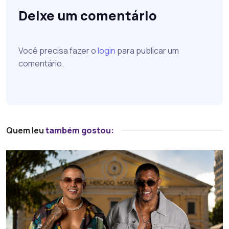
Deixe um comentário
Você precisa fazer o
login
para publicar um
comentário.
Quem leu
também gostou: