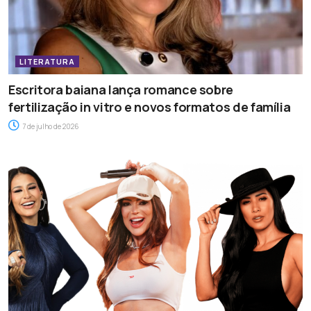
LITERATURA
Escritora baiana lança romance sobre
fertilização in vitro e novos formatos de família
7 de julho de 2026