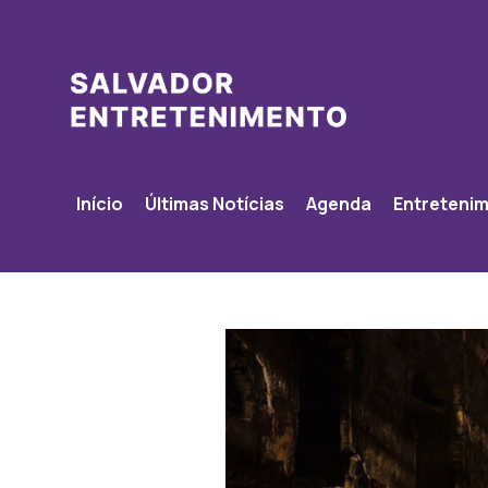
Início
Últimas Notícias
Agenda
Entreteni