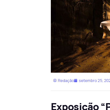
Redação
setembro 25, 20
Exposição “