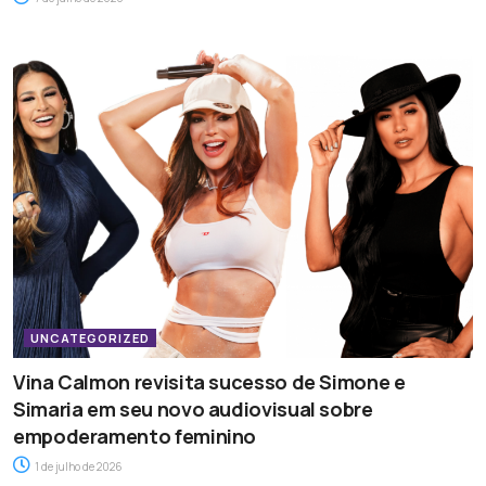
UNCATEGORIZED
Vina Calmon revisita sucesso de Simone e
Simaria em seu novo audiovisual sobre
empoderamento feminino
1 de julho de 2026