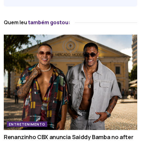
Quem leu
também gostou:
ENTRETENIMENTO
Renanzinho CBX anuncia Saiddy Bamba no after