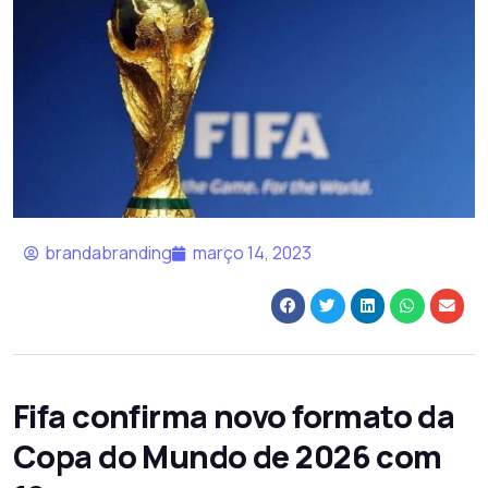
brandabranding
março 14, 2023
Fifa confirma novo formato da
Copa do Mundo de 2026 com