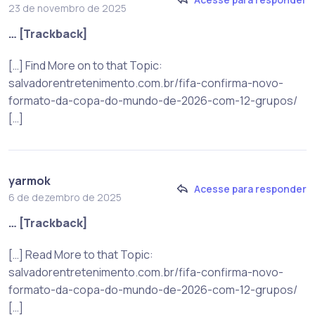
23 de novembro de 2025
… [Trackback]
[…] Find More on to that Topic:
salvadorentretenimento.com.br/fifa-confirma-novo-
formato-da-copa-do-mundo-de-2026-com-12-grupos/
[…]
yarmok
Acesse para responder
6 de dezembro de 2025
… [Trackback]
[…] Read More to that Topic:
salvadorentretenimento.com.br/fifa-confirma-novo-
formato-da-copa-do-mundo-de-2026-com-12-grupos/
[…]