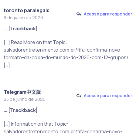
toronto paralegals
Acesse para responder
6 de junho de 2026
… [Trackback]
[…] Read More on that Topic:
salvadorentretenimento.com.br/fifa-confirma-novo-
formato-da-copa-do-mundo-de-2026-com-12-grupos/
[…]
Telegram中文版
Acesse para responder
25 de junho de 2026
… [Trackback]
[…] Information on that Topic:
salvadorentretenimento.com.br/fifa-confirma-novo-