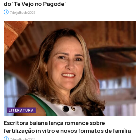
do ‘Te Vejo no Pagode’
7 de julho de 2026
LITERATURA
Escritora baiana lança romance sobre
fertilização in vitro e novos formatos de família
7 de julho de 2026