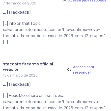
Acesse para responder
7 de março de 2026
… [Trackback]
[…] Info on that Topic:
salvadorentretenimento.com.br/fifa-confirma-novo-
formato-da-copa-do-mundo-de-2026-com-12-grupos/
[…]
staccato firearms official
Acesse para
website
responder
18 de março de 2026
… [Trackback]
[…] Read More here on that Topic:
salvadorentretenimento.com.br/fifa-confirma-novo-
formato-da-copa-do-mundo-de-2026-com-12-grupos/