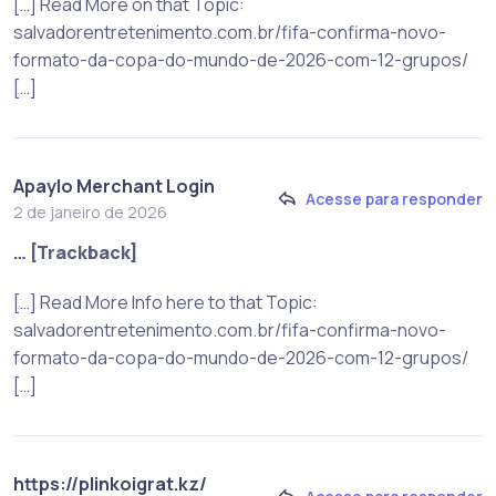
[…] Read More on that Topic:
salvadorentretenimento.com.br/fifa-confirma-novo-
formato-da-copa-do-mundo-de-2026-com-12-grupos/
[…]
Apaylo Merchant Login
Acesse para responder
2 de janeiro de 2026
… [Trackback]
[…] Read More Info here to that Topic:
salvadorentretenimento.com.br/fifa-confirma-novo-
formato-da-copa-do-mundo-de-2026-com-12-grupos/
[…]
https://plinkoigrat.kz/