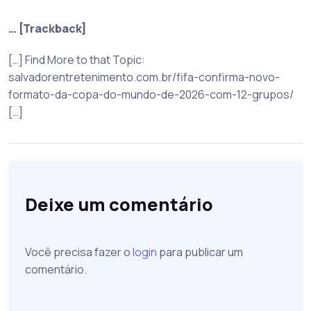
… [Trackback]
[…] Find More to that Topic:
salvadorentretenimento.com.br/fifa-confirma-novo-
formato-da-copa-do-mundo-de-2026-com-12-grupos/
[…]
Deixe um comentário
Você precisa fazer o
login
para publicar um
comentário.