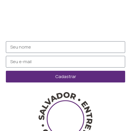
Cadastrar