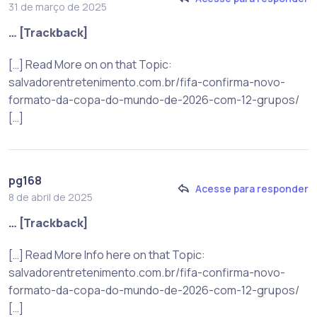
31 de março de 2025
… [Trackback]
[…] Read More on on that Topic:
salvadorentretenimento.com.br/fifa-confirma-novo-
formato-da-copa-do-mundo-de-2026-com-12-grupos/
[…]
pg168
Acesse para responder
8 de abril de 2025
… [Trackback]
[…] Read More Info here on that Topic:
salvadorentretenimento.com.br/fifa-confirma-novo-
formato-da-copa-do-mundo-de-2026-com-12-grupos/
[…]