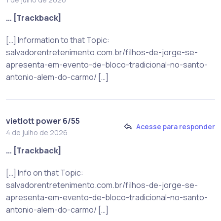
… [Trackback]
[…] Information to that Topic:
salvadorentretenimento.com.br/filhos-de-jorge-se-
apresenta-em-evento-de-bloco-tradicional-no-santo-
antonio-alem-do-carmo/ […]
vietlott power 6/55
Acesse para responder
4 de julho de 2026
… [Trackback]
[…] Info on that Topic:
salvadorentretenimento.com.br/filhos-de-jorge-se-
apresenta-em-evento-de-bloco-tradicional-no-santo-
antonio-alem-do-carmo/ […]