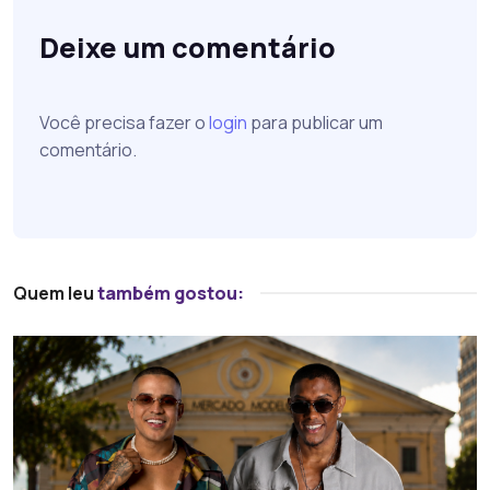
Deixe um comentário
Você precisa fazer o
login
para publicar um
comentário.
Quem leu
também gostou: