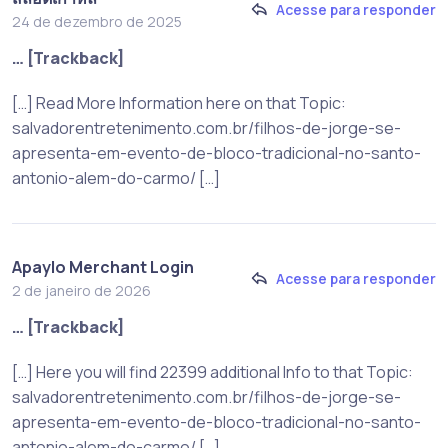
Acesse para responder
24 de dezembro de 2025
… [Trackback]
[…] Read More Information here on that Topic:
salvadorentretenimento.com.br/filhos-de-jorge-se-
apresenta-em-evento-de-bloco-tradicional-no-santo-
antonio-alem-do-carmo/ […]
Apaylo Merchant Login
Acesse para responder
2 de janeiro de 2026
… [Trackback]
[…] Here you will find 22399 additional Info to that Topic:
salvadorentretenimento.com.br/filhos-de-jorge-se-
apresenta-em-evento-de-bloco-tradicional-no-santo-
antonio-alem-do-carmo/ […]