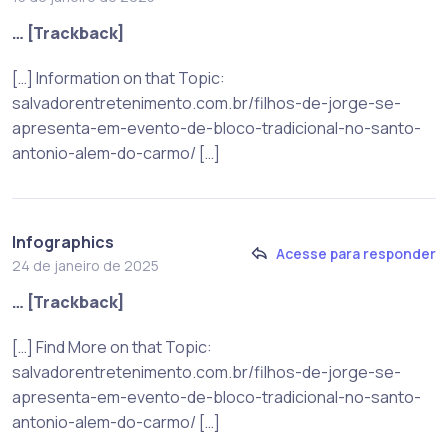
… [Trackback]
[…] Information on that Topic:
salvadorentretenimento.com.br/filhos-de-jorge-se-
apresenta-em-evento-de-bloco-tradicional-no-santo-
antonio-alem-do-carmo/ […]
Infographics
Acesse para responder
24 de janeiro de 2025
… [Trackback]
[…] Find More on that Topic:
salvadorentretenimento.com.br/filhos-de-jorge-se-
apresenta-em-evento-de-bloco-tradicional-no-santo-
antonio-alem-do-carmo/ […]