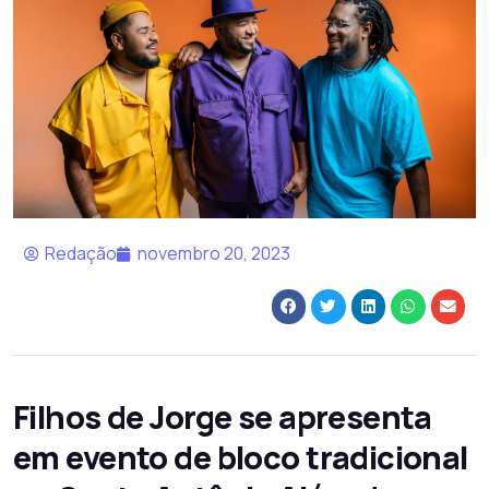
Redação
novembro 20, 2023
Filhos de Jorge se apresenta
em evento de bloco tradicional