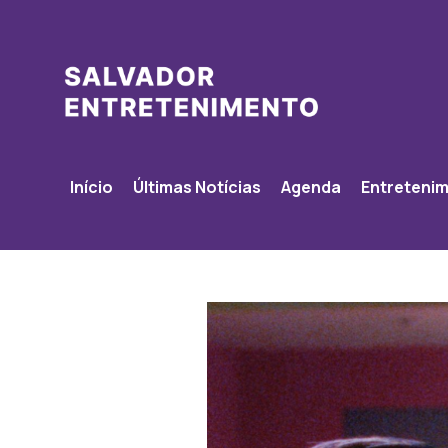
Início
Últimas Notícias
Agenda
Entreteni