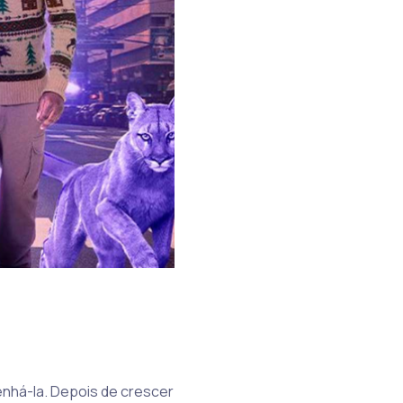
enhá-la. Depois de crescer