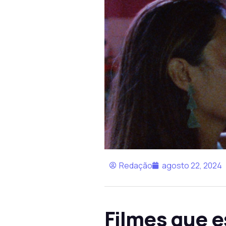
Redação
agosto 22, 2024
Filmes que 