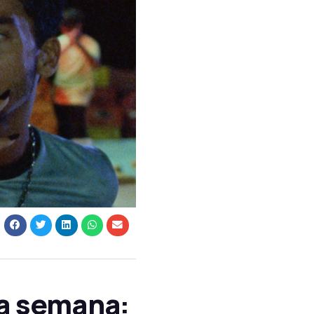
ta semana: