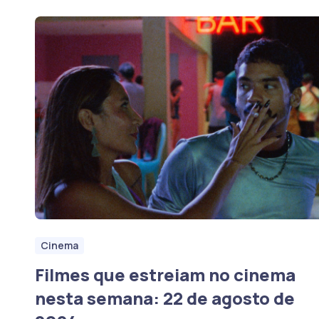
Cinema
Filmes que estreiam no cinema
nesta semana: 22 de agosto de