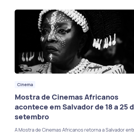
Cinema
Mostra de Cinemas Africanos
acontece em Salvador de 18 a 25 
setembro
A Mostra de Cinemas Africanos retorna a Salvador ent