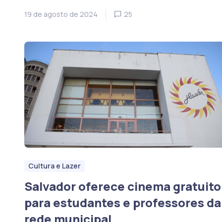
19 de agosto de 2024
25
Cultura e Lazer
Salvador oferece cinema gratuito
para estudantes e professores da
rede municipal