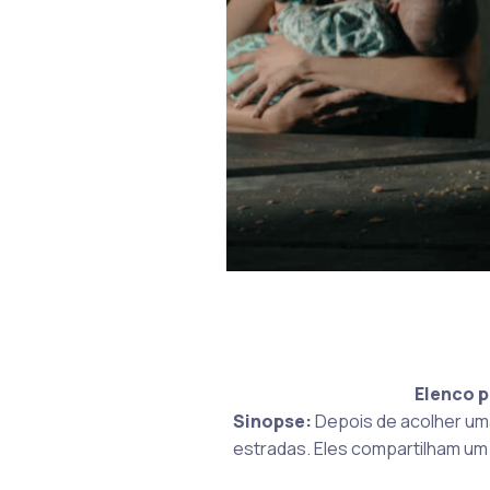
Elenco p
Sinopse:
Depois de acolher um
estradas. Eles compartilham u