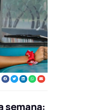
ta semana: