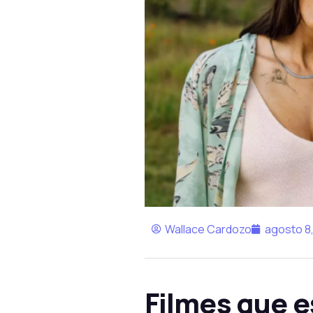
Wallace Cardozo
agosto 8
Filmes que 