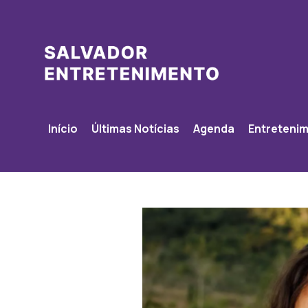
Início
Últimas Notícias
Agenda
Entreteni