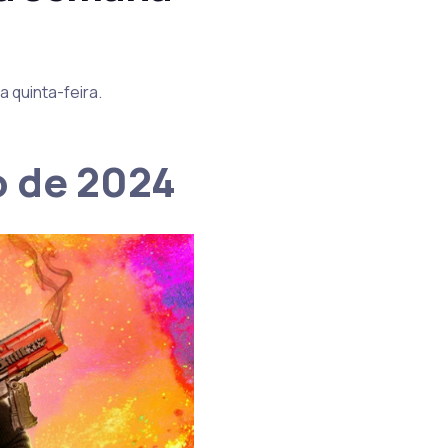
da quinta-feira.
o de 2024