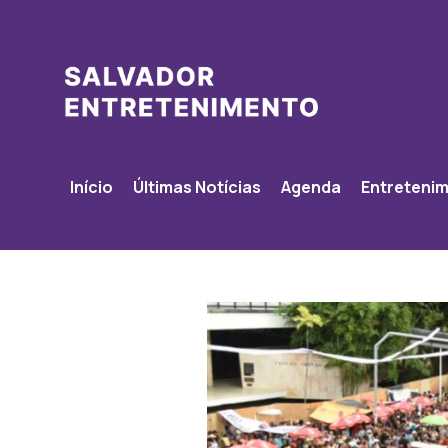
Início
Últimas Notícias
Agenda
Entreteni