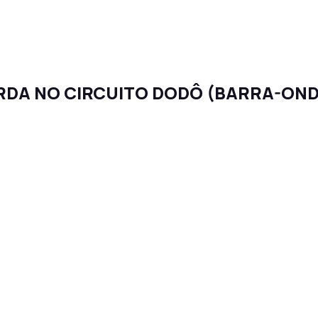
DA NO CIRCUITO DODÔ (BARRA-OND