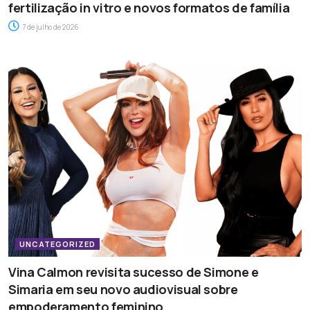
fertilização in vitro e novos formatos de família
7 de julho de 2026
UNCATEGORIZED
Vina Calmon revisita sucesso de Simone e
Simaria em seu novo audiovisual sobre
empoderamento feminino