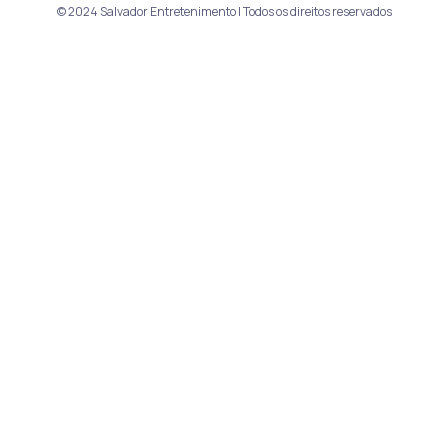
© 2024 Salvador Entretenimento | Todos os direitos reservados