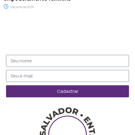
1 de julho de 2026
Cadastrar