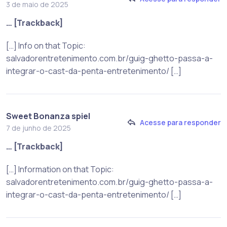
3 de maio de 2025
… [Trackback]
[…] Info on that Topic:
salvadorentretenimento.com.br/guig-ghetto-passa-a-
integrar-o-cast-da-penta-entretenimento/ […]
Sweet Bonanza spiel
Acesse para responder
7 de junho de 2025
… [Trackback]
[…] Information on that Topic:
salvadorentretenimento.com.br/guig-ghetto-passa-a-
integrar-o-cast-da-penta-entretenimento/ […]