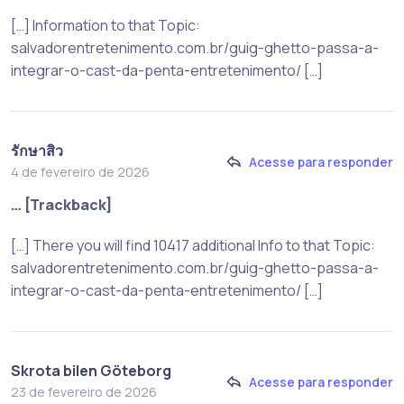
[…] Information to that Topic:
salvadorentretenimento.com.br/guig-ghetto-passa-a-
integrar-o-cast-da-penta-entretenimento/ […]
รักษาสิว
Acesse para responder
4 de fevereiro de 2026
… [Trackback]
[…] There you will find 10417 additional Info to that Topic:
salvadorentretenimento.com.br/guig-ghetto-passa-a-
integrar-o-cast-da-penta-entretenimento/ […]
Skrota bilen Göteborg
Acesse para responder
23 de fevereiro de 2026