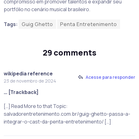
compromisso em promover talentos e expandir seu
portfólio no cenário musical brasileiro.
Tags:
Guig Ghetto
Penta Entretenimento
29 comments
wikipedia reference
Acesse para responder
23 de novembro de 2024
… [Trackback]
[…] Read More to that Topic:
salvadorentretenimento.com.br/guig-ghetto-passa-a-
integrar-o-cast-da-penta-entretenimento/ […]