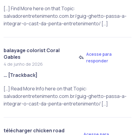
[…] Find More here on that Topic:
salvadorentretenimento.com.br/guig-ghetto-passa-a-
integrar-o-cast-da-penta-entretenimento/ […]
balayage colorist Coral
Acesse para
Gables
responder
4 de junho de 2026
… [Trackback]
[…] Read More Info here on that Topic:
salvadorentretenimento.com.br/guig-ghetto-passa-a-
integrar-o-cast-da-penta-entretenimento/ […]
télécharger chicken road
Acesse para