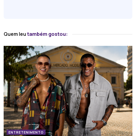
Quem leu
também gostou:
ENTRETENIMENTO