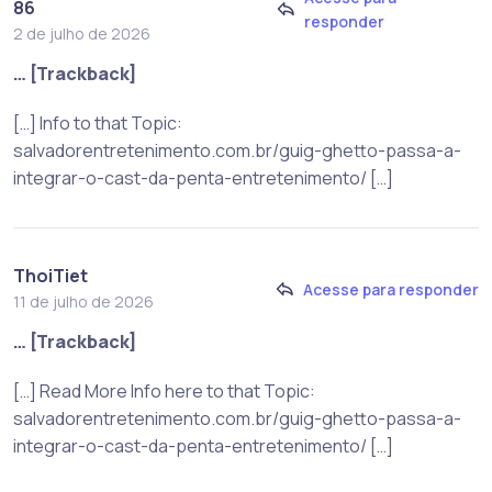
86
responder
2 de julho de 2026
… [Trackback]
[…] Info to that Topic:
salvadorentretenimento.com.br/guig-ghetto-passa-a-
integrar-o-cast-da-penta-entretenimento/ […]
ThoiTiet
Acesse para responder
11 de julho de 2026
… [Trackback]
[…] Read More Info here to that Topic:
salvadorentretenimento.com.br/guig-ghetto-passa-a-
integrar-o-cast-da-penta-entretenimento/ […]