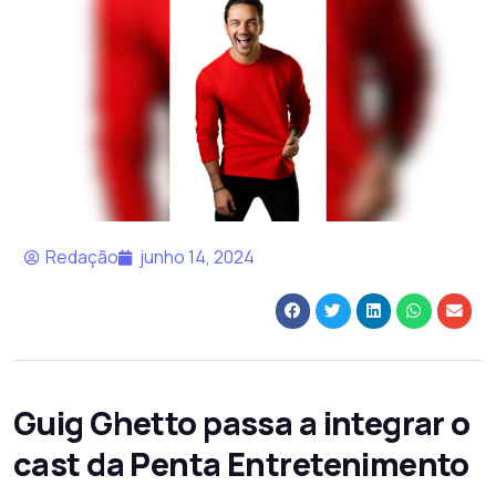
Redação
junho 14, 2024
Guig Ghetto passa a integrar o
cast da Penta Entretenimento