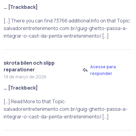
… [Trackback]
[…] There you can find 73766 additional Info on that Topic:
salvadorentretenimento.com.br/guig-ghetto-passa-a-
integrar-o-cast-da-penta-entretenimento/ […]
skrota bilen och slipp
Acesse para
reparationer
responder
19 de março de 2026
… [Trackback]
[…] Read More to that Topic:
salvadorentretenimento.com.br/guig-ghetto-passa-a-
integrar-o-cast-da-penta-entretenimento/ […]