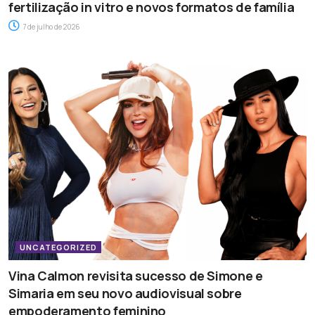
fertilização in vitro e novos formatos de família
7 de julho de 2026
UNCATEGORIZED
Vina Calmon revisita sucesso de Simone e
Simaria em seu novo audiovisual sobre
empoderamento feminino