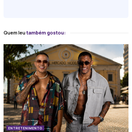
Quem leu
também gostou:
ENTRETENIMENTO