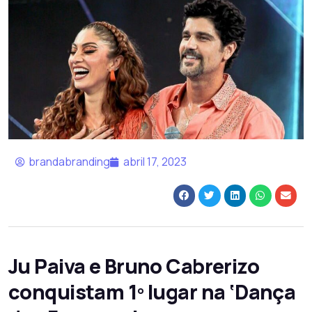
brandabranding
abril 17, 2023
Ju Paiva e Bruno Cabrerizo
conquistam 1º lugar na ‘Dança