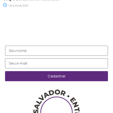
1 de julho de 2026
Cadastrar