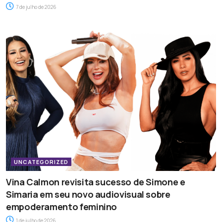
7 de julho de 2026
UNCATEGORIZED
Vina Calmon revisita sucesso de Simone e
Simaria em seu novo audiovisual sobre
empoderamento feminino
1 de julho de 2026