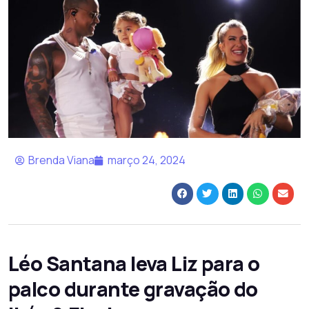
Brenda Viana
março 24, 2024
Léo Santana leva Liz para o
palco durante gravação do