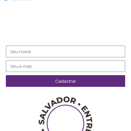
Cadastrar