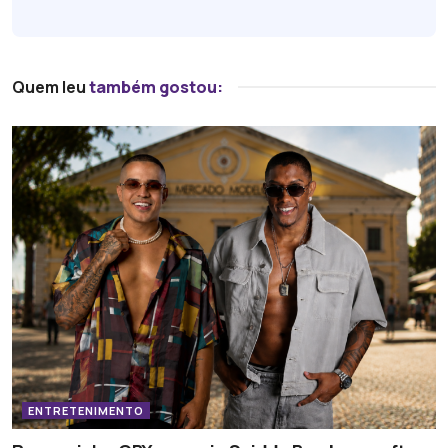
Quem leu
também gostou:
ENTRETENIMENTO