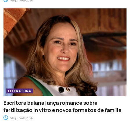
7 de julho de 2026
LITERATURA
Escritora baiana lança romance sobre
fertilização in vitro e novos formatos de família
7 de julho de 2026