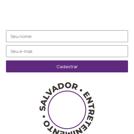
Cadastrar