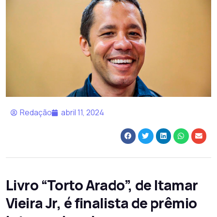
Redação
abril 11, 2024
Livro “Torto Arado”, de Itamar
Vieira Jr, é finalista de prêmio