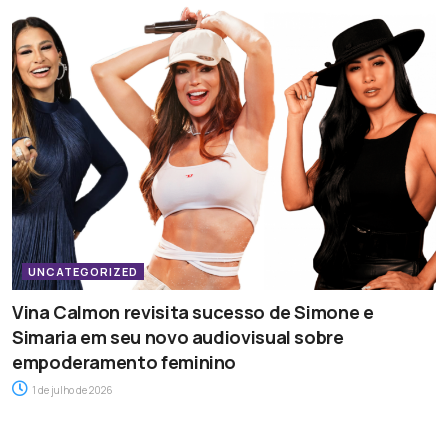
UNCATEGORIZED
Vina Calmon revisita sucesso de Simone e
Simaria em seu novo audiovisual sobre
empoderamento feminino
1 de julho de 2026