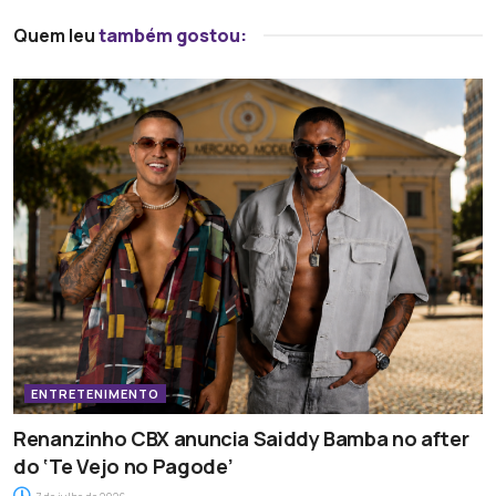
Quem leu
também gostou:
ENTRETENIMENTO
Renanzinho CBX anuncia Saiddy Bamba no after
do ‘Te Vejo no Pagode’