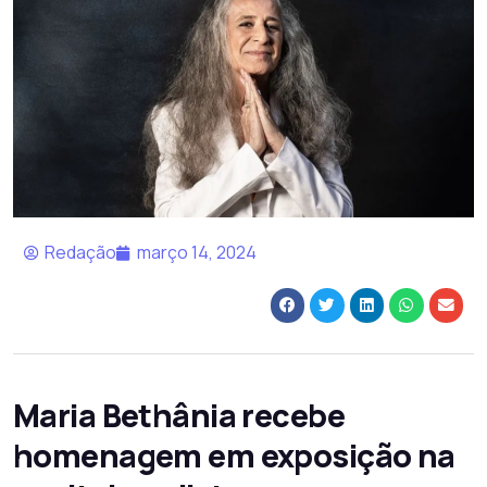
Redação
março 14, 2024
Maria Bethânia recebe
homenagem em exposição na