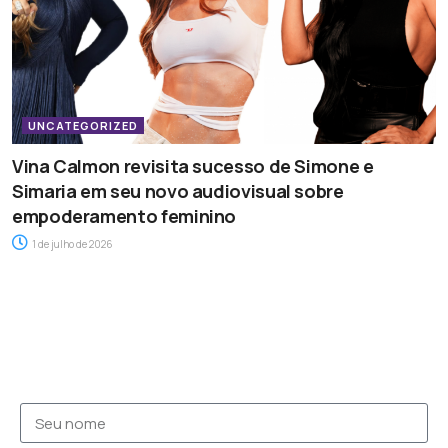
UNCATEGORIZED
Vina Calmon revisita sucesso de Simone e
Simaria em seu novo audiovisual sobre
empoderamento feminino
1 de julho de 2026