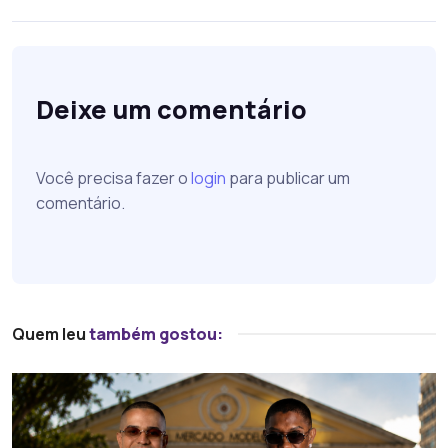
Deixe um comentário
Você precisa fazer o
login
para publicar um
comentário.
Quem leu
também gostou: