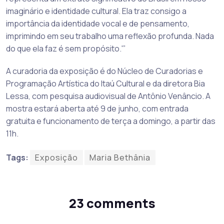
imaginário e identidade cultural. Ela traz consigo a
importância da identidade vocal e de pensamento,
imprimindo em seu trabalho uma reflexão profunda. Nada
do que ela faz é sem propósito.'”
A curadoria da exposição é do Núcleo de Curadorias e
Programação Artística do Itaú Cultural e da diretora Bia
Lessa, com pesquisa audiovisual de Antônio Venâncio. A
mostra estará aberta até 9 de junho, com entrada
gratuita e funcionamento de terça a domingo, a partir das
11h.
Tags:
Exposição
Maria Bethânia
23 comments