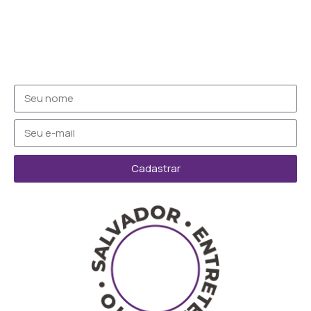
Cadastrar