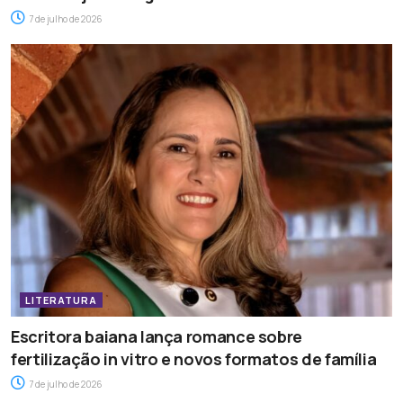
7 de julho de 2026
LITERATURA
Escritora baiana lança romance sobre
fertilização in vitro e novos formatos de família
7 de julho de 2026