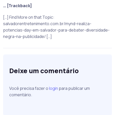
… [Trackback]
[…] Find More on that Topic:
salvadorentretenimento.com.br/mynd-realiza-
potencias-day-em-salvador-para-debater-diversidade-
negra-na-publicidade/ […]
Deixe um comentário
Você precisa fazer o
login
para publicar um
comentário.