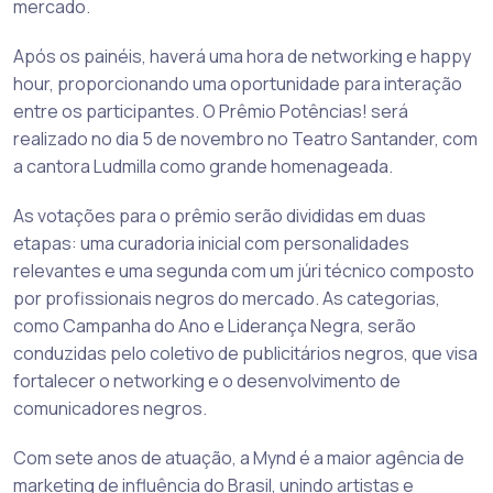
mercado.
Após os painéis, haverá uma hora de networking e happy
hour, proporcionando uma oportunidade para interação
entre os participantes. O Prêmio Potências! será
realizado no dia 5 de novembro no Teatro Santander, com
a cantora Ludmilla como grande homenageada.
As votações para o prêmio serão divididas em duas
etapas: uma curadoria inicial com personalidades
relevantes e uma segunda com um júri técnico composto
por profissionais negros do mercado. As categorias,
como Campanha do Ano e Liderança Negra, serão
conduzidas pelo coletivo de publicitários negros, que visa
fortalecer o networking e o desenvolvimento de
comunicadores negros.
Com sete anos de atuação, a Mynd é a maior agência de
marketing de influência do Brasil, unindo artistas e