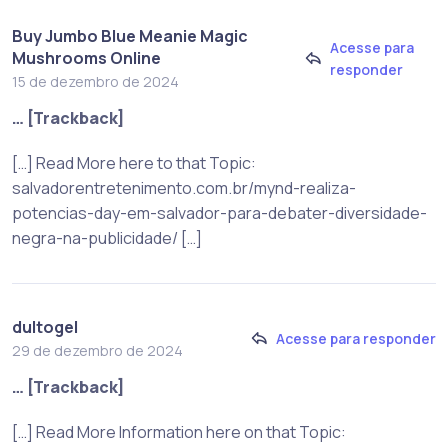
Buy Jumbo Blue Meanie Magic
Acesse para
Mushrooms Online
responder
15 de dezembro de 2024
… [Trackback]
[…] Read More here to that Topic:
salvadorentretenimento.com.br/mynd-realiza-
potencias-day-em-salvador-para-debater-diversidade-
negra-na-publicidade/ […]
dultogel
Acesse para responder
29 de dezembro de 2024
… [Trackback]
[…] Read More Information here on that Topic: