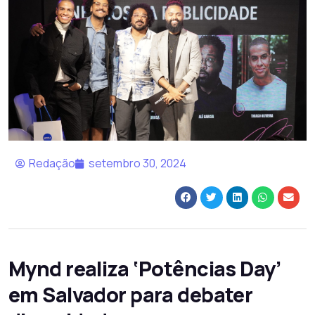
Redação
setembro 30, 2024
Mynd realiza ‘Potências Day’
em Salvador para debater