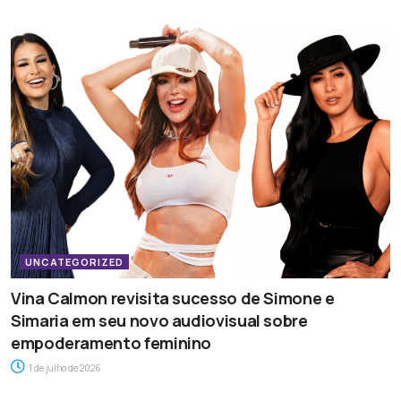
UNCATEGORIZED
Vina Calmon revisita sucesso de Simone e
Simaria em seu novo audiovisual sobre
empoderamento feminino
1 de julho de 2026