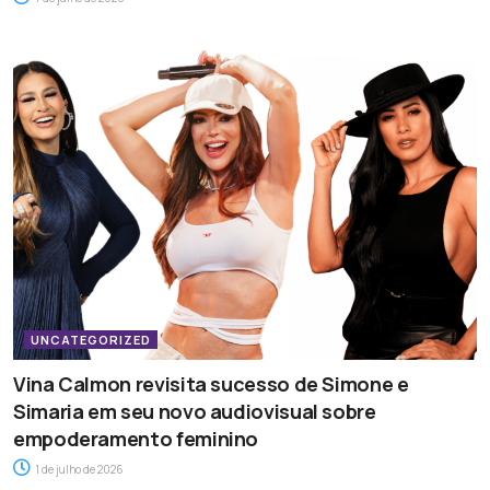
UNCATEGORIZED
Vina Calmon revisita sucesso de Simone e
Simaria em seu novo audiovisual sobre
empoderamento feminino
1 de julho de 2026