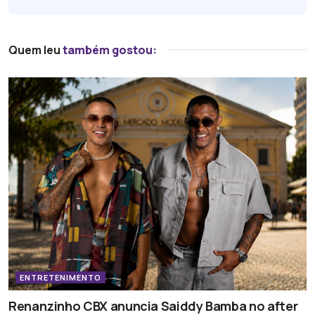
Quem leu
também gostou:
ENTRETENIMENTO
Renanzinho CBX anuncia Saiddy Bamba no after