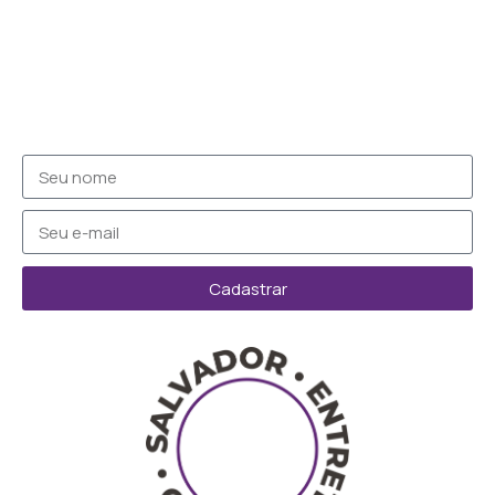
Cadastrar