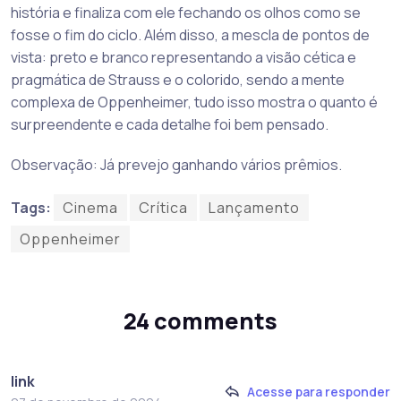
história e finaliza com ele fechando os olhos como se
fosse o fim do ciclo. Além disso, a mescla de pontos de
vista: preto e branco representando a visão cética e
pragmática de Strauss e o colorido, sendo a mente
complexa de Oppenheimer, tudo isso mostra o quanto é
surpreendente e cada detalhe foi bem pensado.
Observação: Já prevejo ganhando vários prêmios.
Tags:
Cinema
Crítica
Lançamento
Oppenheimer
24 comments
link
Acesse para responder