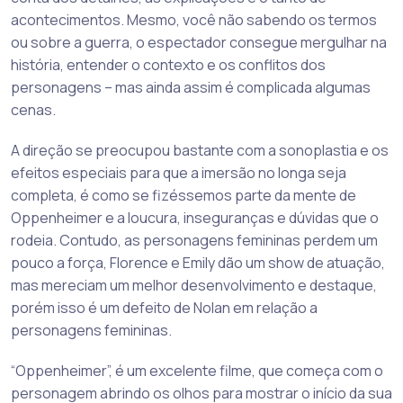
acontecimentos. Mesmo, você não sabendo os termos
ou sobre a guerra, o espectador consegue mergulhar na
história, entender o contexto e os conflitos dos
personagens – mas ainda assim é complicada algumas
cenas.
A direção se preocupou bastante com a sonoplastia e os
efeitos especiais para que a imersão no longa seja
completa, é como se fizéssemos parte da mente de
Oppenheimer e a loucura, inseguranças e dúvidas que o
rodeia. Contudo, as personagens femininas perdem um
pouco a força, Florence e Emily dão um show de atuação,
mas mereciam um melhor desenvolvimento e destaque,
porém isso é um defeito de Nolan em relação a
personagens femininas.
“Oppenheimer”, é um excelente filme, que começa com o
personagem abrindo os olhos para mostrar o início da sua