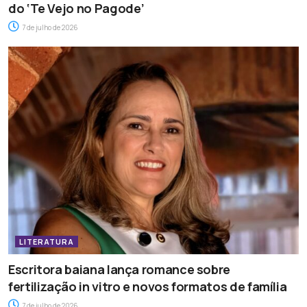
do ‘Te Vejo no Pagode’
7 de julho de 2026
LITERATURA
Escritora baiana lança romance sobre
fertilização in vitro e novos formatos de família
7 de julho de 2026