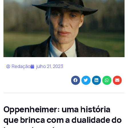
Redação
julho 21, 2023
Oppenheimer: uma história
que brinca com a dualidade do