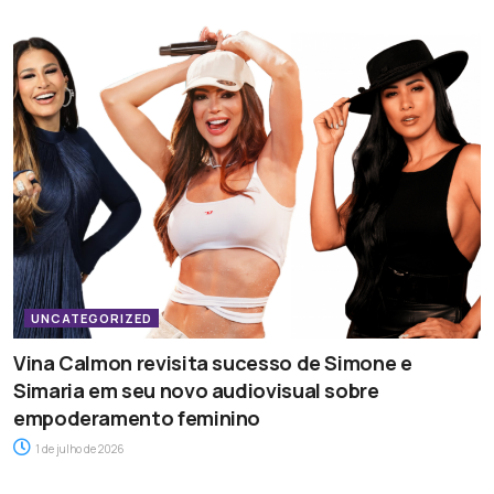
UNCATEGORIZED
Vina Calmon revisita sucesso de Simone e
Simaria em seu novo audiovisual sobre
empoderamento feminino
1 de julho de 2026