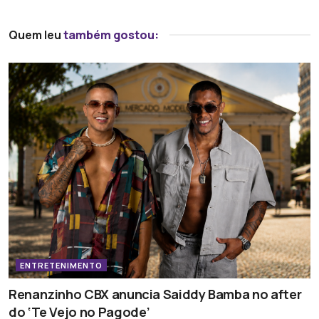
Quem leu
também gostou:
ENTRETENIMENTO
Renanzinho CBX anuncia Saiddy Bamba no after
do ‘Te Vejo no Pagode’