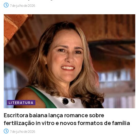
7 de julho de 2026
LITERATURA
Escritora baiana lança romance sobre
fertilização in vitro e novos formatos de família
7 de julho de 2026