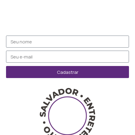
Cadastrar