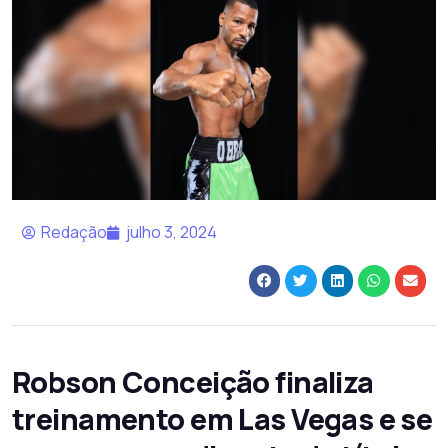
Redação
julho 3, 2024
Robson Conceição finaliza
treinamento em Las Vegas e se