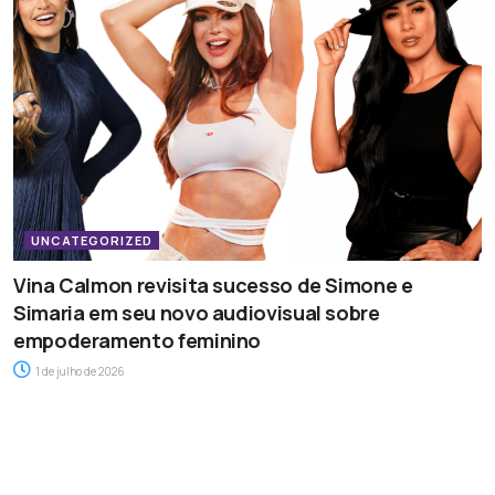
UNCATEGORIZED
Vina Calmon revisita sucesso de Simone e
Simaria em seu novo audiovisual sobre
empoderamento feminino
1 de julho de 2026