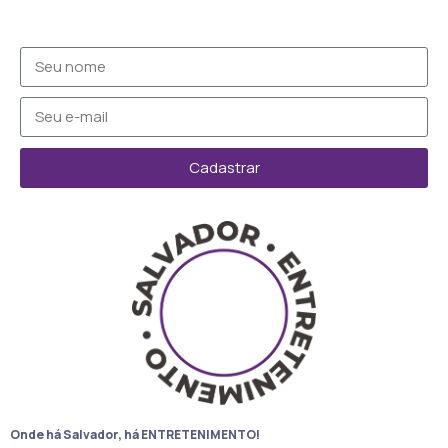
Cadastrar
Onde há Salvador, há ENTRETENIMENTO!