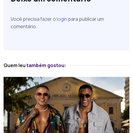
Você precisa fazer o
login
para publicar um
comentário.
Quem leu
também gostou: