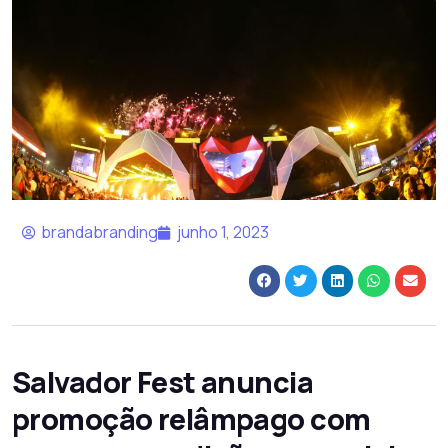
brandabranding
junho 1, 2023
Salvador Fest anuncia
promoção relâmpago com