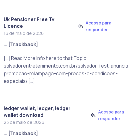
Uk Pensioner Free Tv
Acesse para
Licence
responder
16 de maio de 2026
… [Trackback]
[…] Read More Info here to that Topic:
salvadorentretenimento.com.br/salvador-fest-anuncia-
promocao-relampago-com-precos-e-condicoes-
especiais/ […]
ledger wallet, ledger, ledger
Acesse para
wallet download
responder
23 de maio de 2026
… [Trackback]