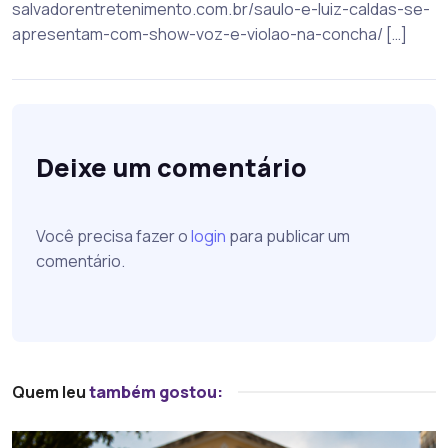
salvadorentretenimento.com.br/saulo-e-luiz-caldas-se-
apresentam-com-show-voz-e-violao-na-concha/ […]
Deixe um comentário
Você precisa fazer o
login
para publicar um
comentário.
Quem leu
também gostou: