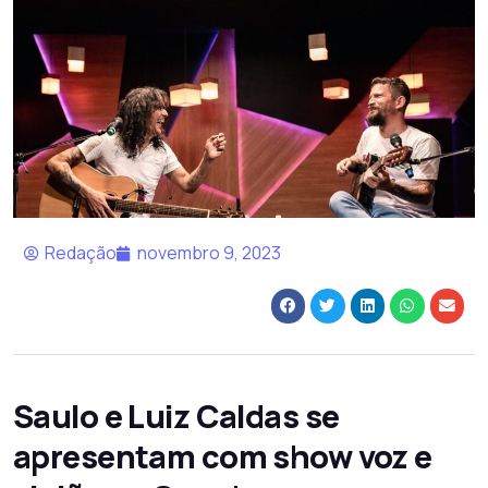
Redação
novembro 9, 2023
Saulo e Luiz Caldas se
apresentam com show voz e