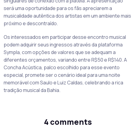
singulares de conexão com a plateia. A apresentação
será uma oportunidade para os fãs apreciarem a
musicalidade autêntica dos artistas em um ambiente mais
próximo e descontraído.
Os interessados em participar desse encontro musical
podem adquirir seus ingressos através da plataforma
Sympla, com opções de valores que se adequam a
diferentes orçamentos, variando entre R$50 e R$140. A
Concha Acústica, palco escolhido para esse evento
especial, promete ser o cenário ideal para uma noite
memorável com Saulo e Luiz Caldas, celebrando a rica
tradição musical da Bahia.
4 comments