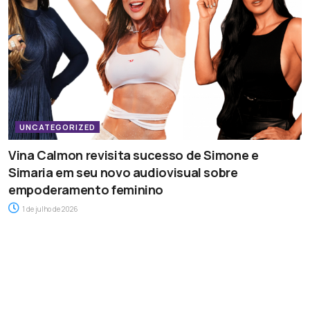
UNCATEGORIZED
Vina Calmon revisita sucesso de Simone e
Simaria em seu novo audiovisual sobre
empoderamento feminino
1 de julho de 2026