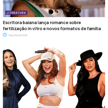
LITERATURA
Escritora baiana lança romance sobre
fertilização in vitro e novos formatos de família
7 de julho de 2026