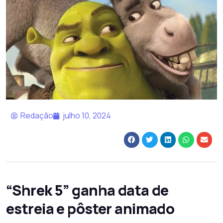
Redação
julho 10, 2024
“Shrek 5” ganha data de
estreia e pôster animado