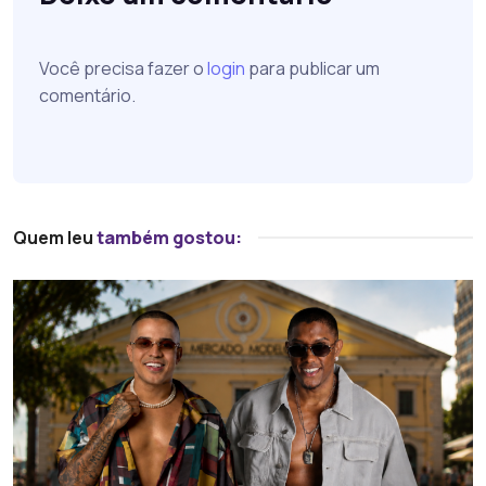
Você precisa fazer o
login
para publicar um
comentário.
Quem leu
também gostou: