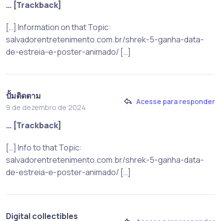
… [Trackback]
[…] Information on that Topic:
salvadorentretenimento.com.br/shrek-5-ganha-data-
de-estreia-e-poster-animado/ […]
ปั้มติดตาม
Acesse para responder
9 de dezembro de 2024
… [Trackback]
[…] Info to that Topic:
salvadorentretenimento.com.br/shrek-5-ganha-data-
de-estreia-e-poster-animado/ […]
Digital collectibles