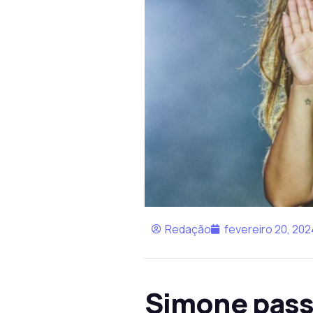
Redação
fevereiro 20, 202
Simone pass