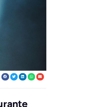
urante