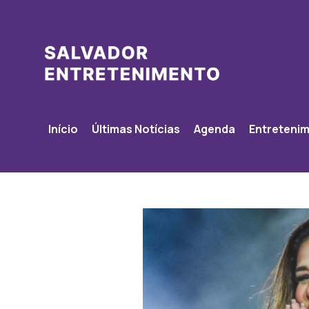
Início
Últimas Notícias
Agenda
Entreteni