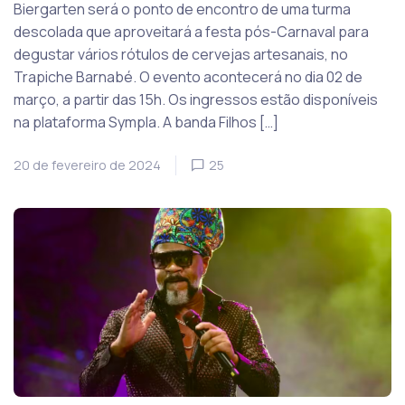
Biergarten será o ponto de encontro de uma turma
descolada que aproveitará a festa pós-Carnaval para
degustar vários rótulos de cervejas artesanais, no
Trapiche Barnabé. O evento acontecerá no dia 02 de
março, a partir das 15h. Os ingressos estão disponíveis
na plataforma Sympla. A banda Filhos […]
20 de fevereiro de 2024
25