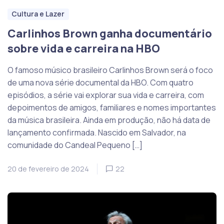
Cultura e Lazer
Carlinhos Brown ganha documentário
sobre vida e carreira na HBO
O famoso músico brasileiro Carlinhos Brown será o foco
de uma nova série documental da HBO. Com quatro
episódios, a série vai explorar sua vida e carreira, com
depoimentos de amigos, familiares e nomes importantes
da música brasileira. Ainda em produção, não há data de
lançamento confirmada. Nascido em Salvador, na
comunidade do Candeal Pequeno […]
20 de fevereiro de 2024
22