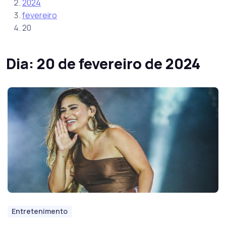
2024
fevereiro
20
Dia:
20 de fevereiro de 2024
Entretenimento