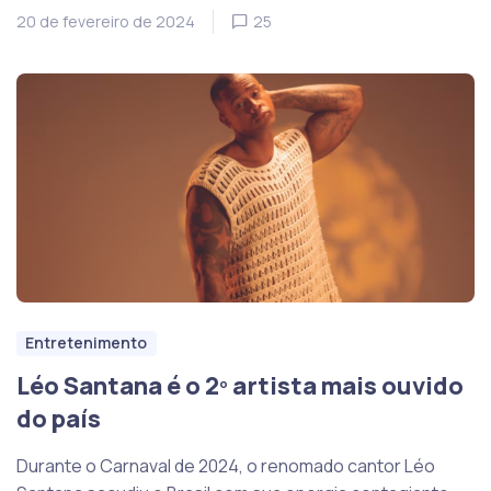
20 de fevereiro de 2024
25
Entretenimento
Léo Santana é o 2º artista mais ouvido
do país
Durante o Carnaval de 2024, o renomado cantor Léo