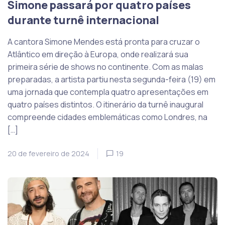
Simone passará por quatro países
durante turnê internacional
A cantora Simone Mendes está pronta para cruzar o
Atlântico em direção à Europa, onde realizará sua
primeira série de shows no continente. Com as malas
preparadas, a artista partiu nesta segunda-feira (19) em
uma jornada que contempla quatro apresentações em
quatro países distintos. O itinerário da turnê inaugural
compreende cidades emblemáticas como Londres, na
[…]
20 de fevereiro de 2024
19