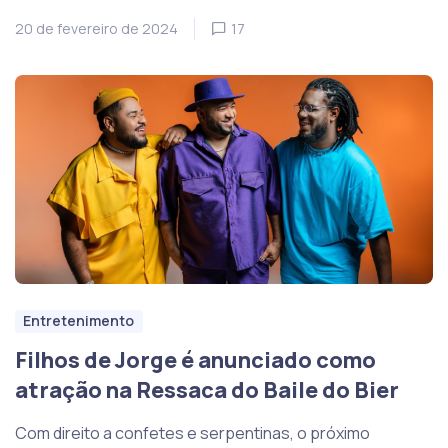
20 de fevereiro de 2024
17
Entretenimento
Filhos de Jorge é anunciado como
atração na Ressaca do Baile do Bier
Com direito a confetes e serpentinas, o próximo