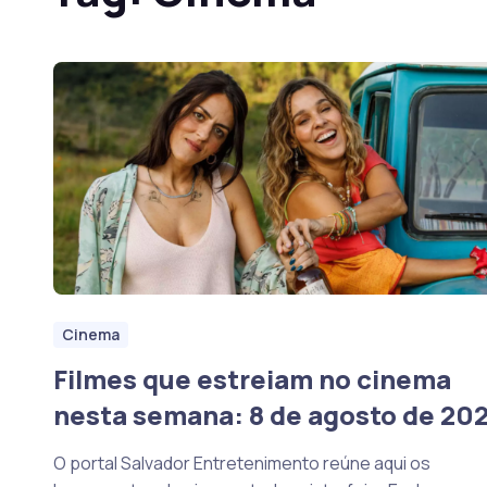
Cinema
Filmes que estreiam no cinema
nesta semana: 8 de agosto de 20
O portal Salvador Entretenimento reúne aqui os