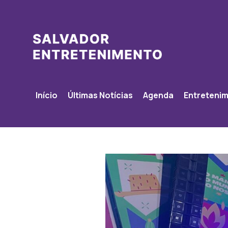
Início
Últimas Notícias
Agenda
Entreteni