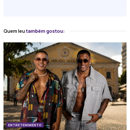
Quem leu
também gostou:
ENTRETENIMENTO