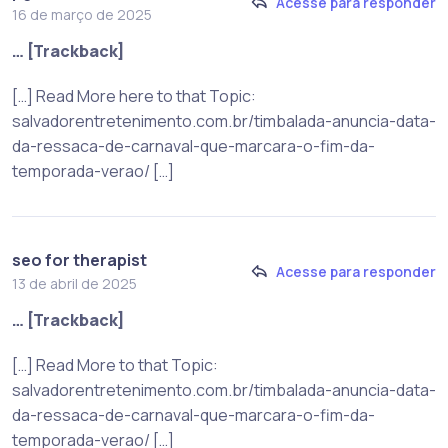
Acesse para responder
16 de março de 2025
… [Trackback]
[…] Read More here to that Topic:
salvadorentretenimento.com.br/timbalada-anuncia-data-
da-ressaca-de-carnaval-que-marcara-o-fim-da-
temporada-verao/ […]
seo for therapist
Acesse para responder
13 de abril de 2025
… [Trackback]
[…] Read More to that Topic:
salvadorentretenimento.com.br/timbalada-anuncia-data-
da-ressaca-de-carnaval-que-marcara-o-fim-da-
temporada-verao/ […]