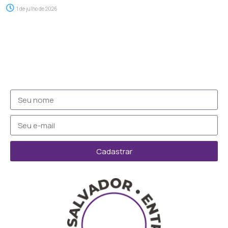
1 de julho de 2026
Cadastrar