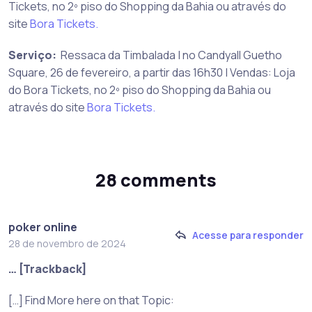
Tickets, no 2º piso do Shopping da Bahia ou através do
site
Bora Tickets.
Serviço:
Ressaca da Timbalada | no Candyall Guetho
Square, 26 de fevereiro, a partir das 16h30 | Vendas: Loja
do Bora Tickets, no 2º piso do Shopping da Bahia ou
através do site
Bora Tickets.
28 comments
poker online
Acesse para responder
28 de novembro de 2024
… [Trackback]
[…] Find More here on that Topic: