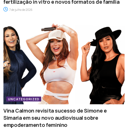
fertilização in vitro e novos formatos de família
7 de julho de 2026
UNCATEGORIZED
Vina Calmon revisita sucesso de Simone e
Simaria em seu novo audiovisual sobre
empoderamento feminino