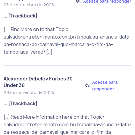
Acesse para responder
25 de setembro de 2025
… [Trackback]
[…] Find More on to that Topic:
salvadorentretenimento.com.br/timbalada-anuncia-data-
da-ressaca-de-carnaval-que-marcara-o-fim-da-
temporada-verao/ […]
Alexander Debelov Forbes 30
Acesse para
Under 30
responder
29 de setembro de 2025
… [Trackback]
[…] Read More Information here on that Topic:
salvadorentretenimento.com.br/timbalada-anuncia-data-
da-ressaca-de-carnaval-que-marcara-o-fim-da-