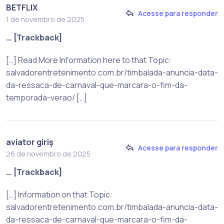
BETFLIX
Acesse para responder
1 de novembro de 2025
… [Trackback]
[…] Read More Information here to that Topic:
salvadorentretenimento.com.br/timbalada-anuncia-data-
da-ressaca-de-carnaval-que-marcara-o-fim-da-
temporada-verao/ […]
aviator giriş
Acesse para responder
26 de novembro de 2025
… [Trackback]
[…] Information on that Topic:
salvadorentretenimento.com.br/timbalada-anuncia-data-
da-ressaca-de-carnaval-que-marcara-o-fim-da-