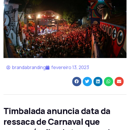
brandabranding
fevereiro 13, 2023
Timbalada anuncia data da
ressaca de Carnaval que