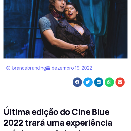
brandabranding
dezembro 19, 2022
Última edição do Cine Blue
2022 trará uma experiência