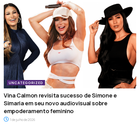
UNCATEGORIZED
Vina Calmon revisita sucesso de Simone e
Simaria em seu novo audiovisual sobre
empoderamento feminino
1 de julho de 2026