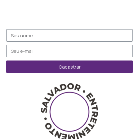
Cadastrar