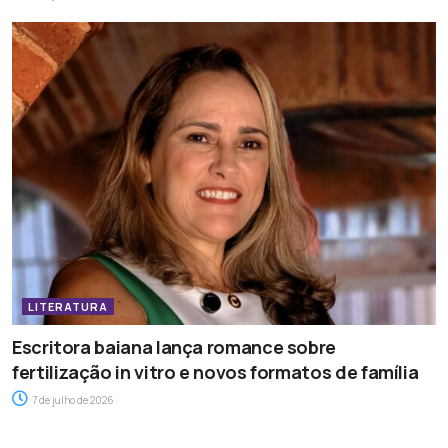
LITERATURA
Escritora baiana lança romance sobre
fertilização in vitro e novos formatos de família
7 de julho de 2026