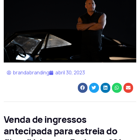
brandabranding
abril 30, 2023
Venda de ingressos
antecipada para estreia do