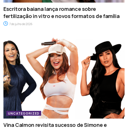
Escritora baiana lança romance sobre
fertilização in vitro e novos formatos de família
7 de julho de 2026
UNCATEGORIZED
Vina Calmon revisita sucesso de Simone e