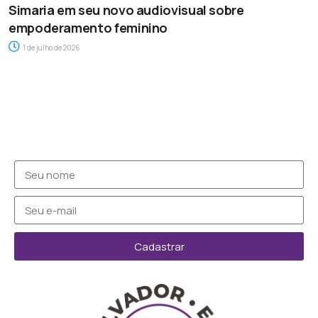
Simaria em seu novo audiovisual sobre
empoderamento feminino
1 de julho de 2026
Cadastrar