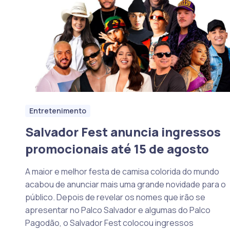
Entretenimento
Salvador Fest anuncia ingressos
promocionais até 15 de agosto
A maior e melhor festa de camisa colorida do mundo
acabou de anunciar mais uma grande novidade para o
público. Depois de revelar os nomes que irão se
apresentar no Palco Salvador e algumas do Palco
Pagodão, o Salvador Fest colocou ingressos