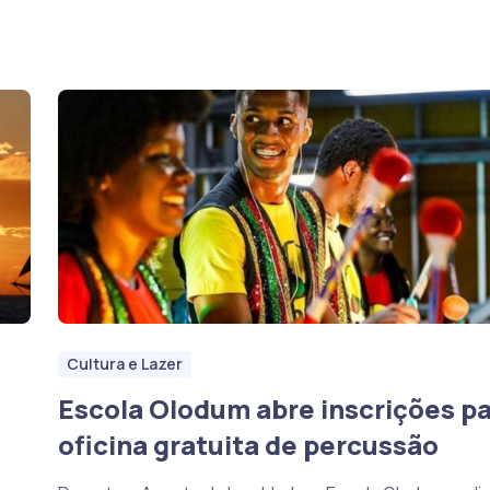
Cultura e Lazer
Escola Olodum abre inscrições p
oficina gratuita de percussão