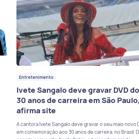
Entretenimento
Ivete Sangalo deve gravar DVD d
30 anos de carreira em São Paulo
afirma site
A cantora Ivete Sangalo deve gravar o seu mais novo 
em comemoração aos 30 anos de carreira, no Brasil. 