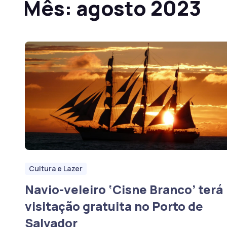
Mês:
agosto 2023
Cultura e Lazer
Navio-veleiro ‘Cisne Branco’ terá
visitação gratuita no Porto de
Salvador