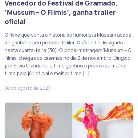
Vencedor do Festival de Gramado,
‘Mussum – O Filmis’, ganha trailer
oficial
O filme que conta a história do humorista Mussum acaba
de ganhar o seu primeiro trailer. O vídeo foi divulgado
nesta quarta-feira (30). O longa-metragem ‘Mussum – O
Filmis’ chega aos cinemas no dia 2 de novembro. Dirigido
por Silvio Guindane, o filme ganhou o prêmio de melhor
filme pelo júri oficial e melhor filme […]
30 de agosto de 2023