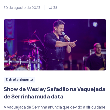
30 de agosto de 2023
38
Entretenimento
Show de Wesley Safadão na Vaquejada
de Serrinha muda data
A Vaquejada de Serrinha anuncia que devido a dificuldade