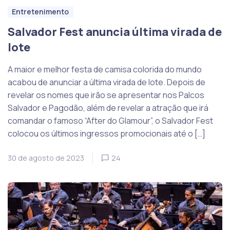
Entretenimento
Salvador Fest anuncia última virada de
lote
A maior e melhor festa de camisa colorida do mundo
acabou de anunciar a última virada de lote. Depois de
revelar os nomes que irão se apresentar nos Palcos
Salvador e Pagodão, além de revelar a atração que irá
comandar o famoso “After do Glamour”, o Salvador Fest
colocou os últimos ingressos promocionais até o […]
30 de agosto de 2023
24