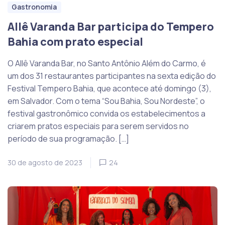
Gastronomia
Allê Varanda Bar participa do Tempero
Bahia com prato especial
O Allê Varanda Bar, no Santo Antônio Além do Carmo, é
um dos 31 restaurantes participantes na sexta edição do
Festival Tempero Bahia, que acontece até domingo (3),
em Salvador. Com o tema “Sou Bahia, Sou Nordeste”, o
festival gastronômico convida os estabelecimentos a
criarem pratos especiais para serem servidos no
período de sua programação. […]
30 de agosto de 2023
24