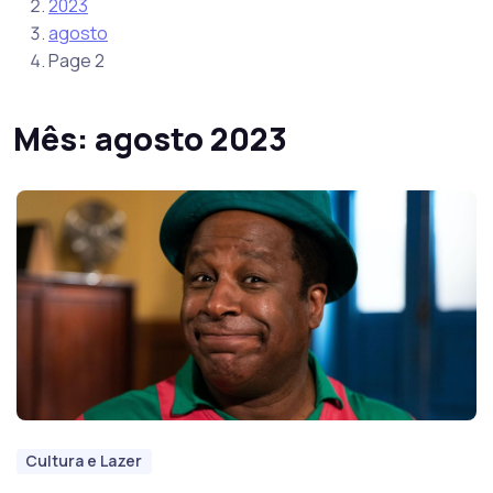
2023
agosto
Page 2
Mês:
agosto 2023
Cultura e Lazer