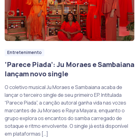
Entretenimento
‘Parece Piada’: Ju Moraes e Sambaiana
lançam novo single
O coletivo musical Ju Moraes e Sambaiana acaba de
lançar o terceiro single de seu primeiro EP. Intitulada
“Parece Piada”, a canção autoral ganha vida nas vozes
marcantes de Ju Moraes e Rayra Mayara, enquanto o
grupo explora os encantos do samba carregado de
sotaque e ritmo envolvente. O single já está disponível
em plataformas […]