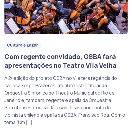
Cultura e Lazer
Com regente convidado, OSBA fará
apresentações no Teatro Vila Velha
A 2ª edição do projeto OSBA no Vila terá regência do
carioca Felipe Prazeres, atual maestro titular da
Orquestra Sinfônica do Theatro Municipal do Rio de
Janeiro e, também, regente e spalla da Orquestra
Petrobras Sinfônica. Já o solo ficará por conta do
violinista chileno e spalla da OSBA, Francisco Roa. Com o
tema “Um […]