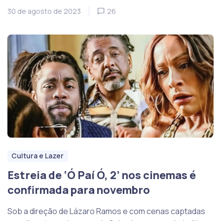
30 de agosto de 2023
26
Cultura e Lazer
Estreia de ‘Ó Paí Ó, 2’ nos cinemas é
confirmada para novembro
Sob a direção de Lázaro Ramos e com cenas captadas