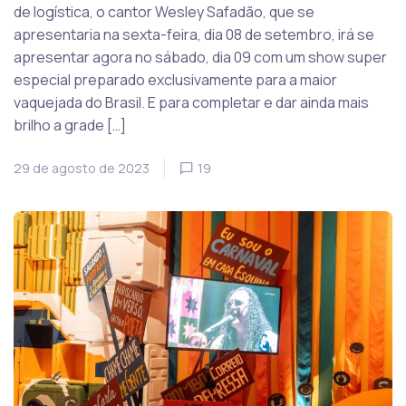
de logística, o cantor Wesley Safadão, que se
apresentaria na sexta-feira, dia 08 de setembro, irá se
apresentar agora no sábado, dia 09 com um show super
especial preparado exclusivamente para a maior
vaquejada do Brasil. E para completar e dar ainda mais
brilho a grade […]
29 de agosto de 2023
19