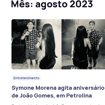
Mês:
agosto 2023
Entretenimento
Symone Morena agita aniversário
de João Gomes, em Petrolina