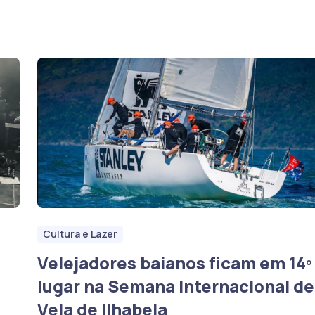
Cultura e Lazer
Velejadores baianos ficam em 14º
lugar na Semana Internacional de
Vela de Ilhabela