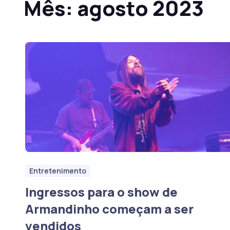
Mês:
agosto 2023
Entretenimento
Ingressos para o show de
Armandinho começam a ser
vendidos