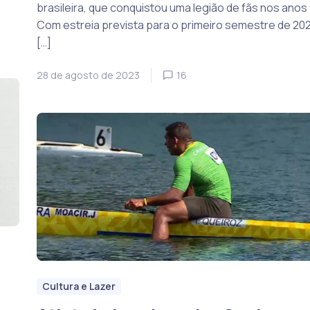
brasileira, que conquistou uma legião de fãs nos anos 
Com estreia prevista para o primeiro semestre de 202
[…]
28 de agosto de 2023
16
Cultura e Lazer